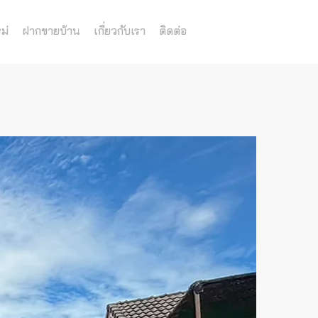
ม่
ฝากขายบ้าน
เกี่ยวกับเรา
ติดต่อ