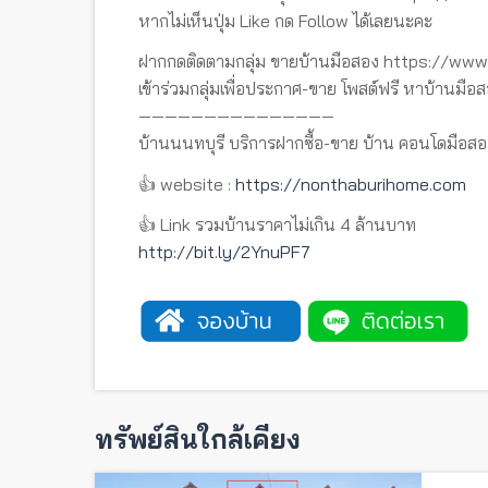
หากไม่เห็นปุ่ม Like กด Follow ได้เลยนะคะ
ฝากกดติดตามกลุ่ม ขายบ้านมือสอง https://w
เข้าร่วมกลุ่มเพื่อประกาศ-ขาย โพสต์ฟรี หาบ้านมือส
———————————————
บ้านนนทบุรี บริการฝากซื้อ-ขาย บ้าน คอนโดมือสอ
👍 website :
https://nonthaburihome.com
👍 Link รวมบ้านราคาไม่เกิน 4 ล้านบาท
http://bit.ly/2YnuPF7
ทรัพย์สินใกล้เคียง