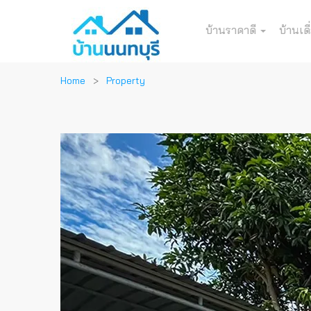
บ้านราคาดี
บ้านเดี
Home
Property