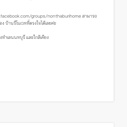
ww.facebook.com/groups/nonthaburihome สามารถ
อง บ้านรีโนเวทที่ตรงใจได้เลยค่ะ
งทำเลนนทบุรี และใกล้เคียง