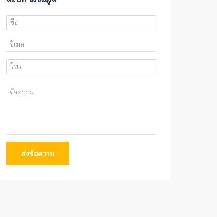
ส่งข้อความ