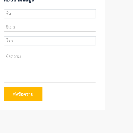
ส่งข้อความ