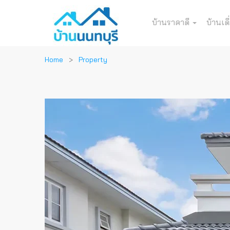
บ้านราคาดี
บ้านเดี
Home
Property