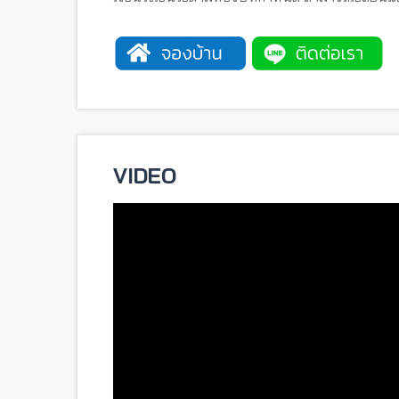
VIDEO