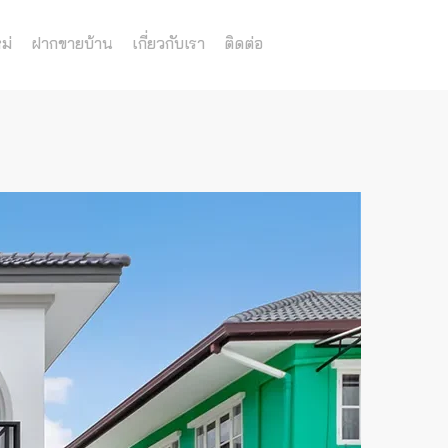
ม่
ฝากขายบ้าน
เกี่ยวกับเรา
ติดต่อ