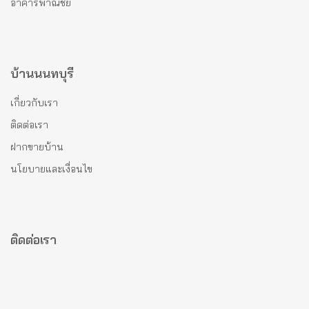
อาคารพาณิชย์
บ้านนนทบุรี
เกี่ยวกับเรา
ติดต่อเรา
ฝากขายบ้าน
นโยบายและเงื่อนไข
ติดต่อเรา