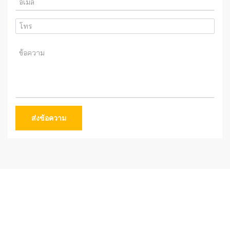
ส่งข้อความ