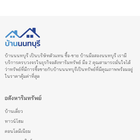
บ้านนนทบุรี เป็นบริษัทตัวแทน ซื้อ-ขาย บ้านมือสองนนทบุรี เรามี
บริการครบวงจรในธุรกิจอสังหาริมทรัพย์ มือ 2 คุณสามารถมั่นใจได้
ว่าทรัพย์ที่มีการซื้อขายกับบ้านนนทบุรีเป็นทรัพย์ที่มีคุณภาพพร้อมอยู่
ในราคาคุ้มค่าที่สุด
อสังหาริมทรัพย์
บ้านเดี่ยว
ทาวน์โฮม
คอนโดมีเนียม