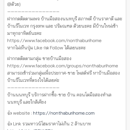
@ด้วย)
———————————————
ฝากกดติดตามเพจ บ้านมือสองนนทบุรี สภาพดี บ้านราคาดี และ
บ้านรีโนเวท กรุงเทพ และ ปริมณฑล ด้วยนะคะ มีบ้านใหม่เข้า
มาทุกอาทิตย์นะคะ
https://www.facebook.com/nonthaburihome
หากไม่เห็นปุ่ม Like กด Follow ได้เลยนะคะ
ฝากกดติดตามกลุ่ม ขายบ้านมือสอง
https://www.facebook.com/groups/nonthaburihome
สามารถเข้าร่วมกลุ่มเพื่อประกาศ-ขาย โพสต์ฟรี หาบ้านมือสอง
บ้านรีโนเวทที่ตรงใจได้เลยค่ะ
———————————————
บ้านนนทบุรี บริการฝากซื้อ-ขาย บ้าน คอนโดมือสองทำเล
นนทบุรี และใกล้เคียง
👍 website :
https://nonthaburihome.com
👍 Link รวมทาวน์โฮมราคาไม่เกิน 2 ล้านบาท