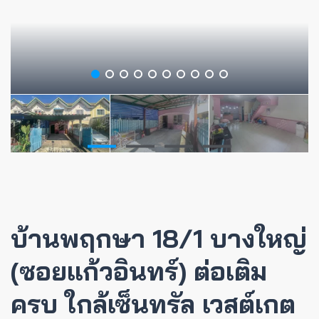
บ้านพฤกษา 18/1 บางใหญ่
(ซอยแก้วอินทร์) ต่อเติม
ครบ ใกล้เซ็นทรัล เวสต์เกต