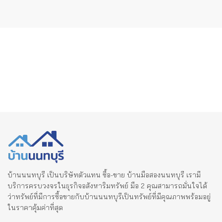
บ้านนนทบุรี เป็นบริษัทตัวแทน ซื้อ-ขาย บ้านมือสองนนทบุรี เรามี
บริการครบวงจรในธุรกิจอสังหาริมทรัพย์ มือ 2 คุณสามารถมั่นใจได้
ว่าทรัพย์ที่มีการซื้อขายกับบ้านนนทบุรีเป็นทรัพย์ที่มีคุณภาพพร้อมอยู่
ในราคาคุ้มค่าที่สุด