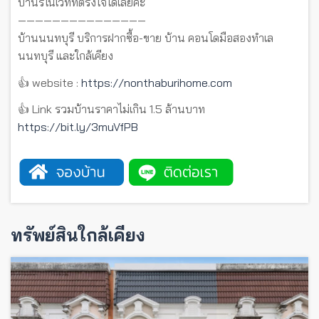
บ้านรีโนเวทที่ตรงใจได้เลยค่ะ
———————————————
บ้านนนทบุรี บริการฝากซื้อ-ขาย บ้าน คอนโดมือสองทำเล
นนทบุรี และใกล้เคียง
👍 website :
https://nonthaburihome.com
👍 Link รวมบ้านราคาไม่เกิน 1.5 ล้านบาท
https://bit.ly/3muVfPB
ทรัพย์สินใกล้เคียง