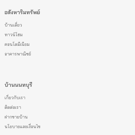
อสังหาริมทรัพย์
บ้านเดี่ยว
ทาวน์โฮม
คอนโดมีเนียม
อาคารพาณิชย์
บ้านนนทบุรี
เกี่ยวกับเรา
ติดต่อเรา
ฝากขายบ้าน
นโยบายและเงื่อนไข