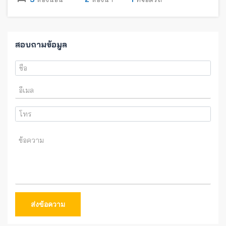
สอบถามข้อมูล
ส่งข้อความ