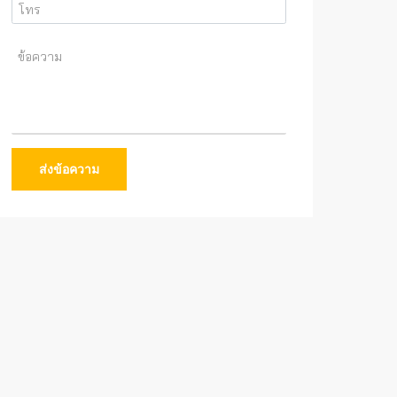
ส่งข้อความ