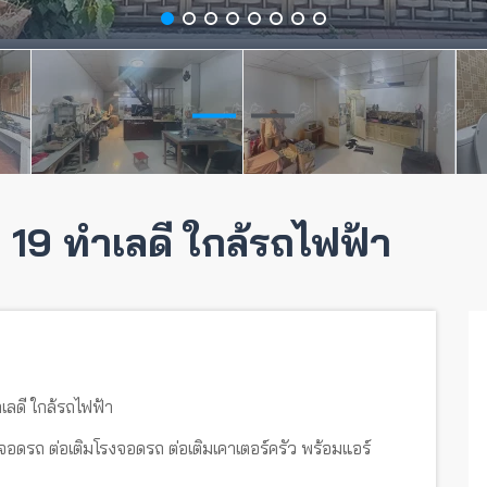
ง 19 ทำเลดี ใกล้รถไฟฟ้า
ำเลดี ใกล้รถไฟฟ้า
 ที่จอดรถ ต่อเติมโรงจอดรถ ต่อเติมเคาเตอร์ครัว พร้อมแอร์