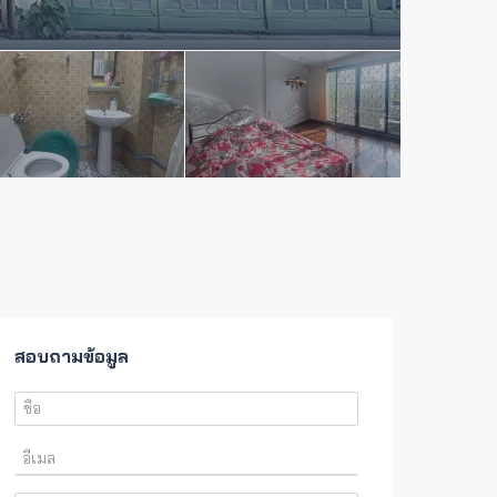
สอบถามข้อมูล