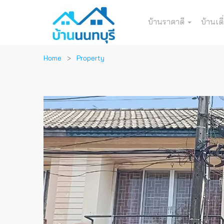
บ้านราคาดี
บ้านเดี
Home
Property