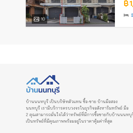
฿ 
10
บ้านนนทบุรี เป็นบริษัทตัวแทน ซื้อ-ขาย บ้านมือสอง
นนทบุรี เรามีบริการครบวงจรในธุรกิจอสังหาริมทรัพย์ มือ
2 คุณสามารถมั่นใจได้ว่าทรัพย์ที่มีการซื้อขายกับบ้านนนทบุร
เป็นทรัพย์ที่มีคุณภาพพร้อมอยู่ในราคาคุ้มค่าที่สุด