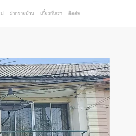
ม่
ฝากขายบ้าน
เกี่ยวกับเรา
ติดต่อ