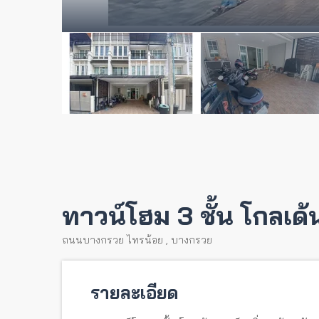
ทาวน์โฮม 3 ชั้น โกลเด้
ถนนบางกรวย ไทรน้อย
,
บางกรวย
รายละเอียด