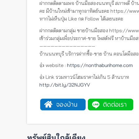
ฝากกดติดตามเพจ บ้านมือสองนนทบุรี สภาพดี บ้าน
คะ มีบ้านใหม่เข้ามาทุกอาทิตย์นะคะ https://
หากไม่เห็นปุ่ม Like กด Follow ได้เลยนะคะ
ฝากกดติดตามกลุ่ม ขายบ้านมือสอง https://w
เข้าร่วมกลุ่มเพื่อประกาศ-ขาย โพสต์ฟรี หาบ้านมือส
———————————————
บ้านนนทบุรี บริการฝากซื้อ-ขาย บ้าน คอนโดมือสอ
👍 website :
https://nonthaburihome.com
👍 Link รวมทาวน์โฮมราคาไม่เกิน 5 ล้านบาท
http://bit.ly/32NJGYV
ทรัพย์สินใกล้เคียง