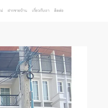
ม่
ฝากขายบ้าน
เกี่ยวกับเรา
ติดต่อ