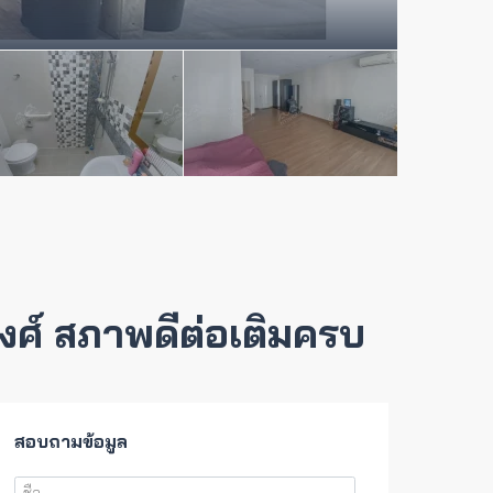
วงศ์ สภาพดีต่อเติมครบ
สอบถามข้อมูล