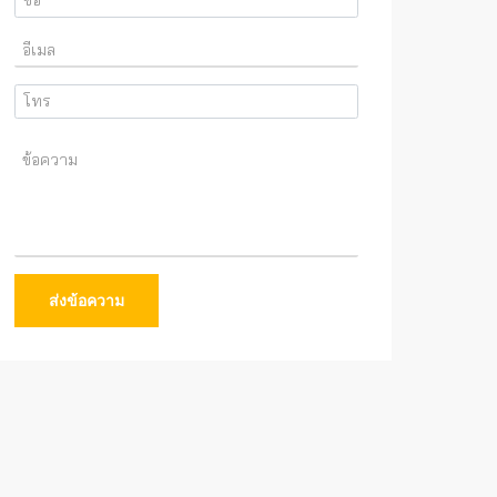
ส่งข้อความ