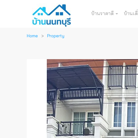
บ้านราคาดี
บ้านเดี
Home
Property