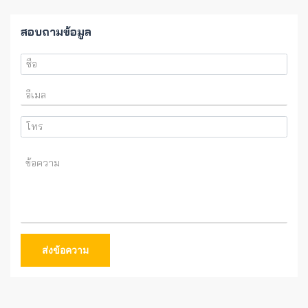
สอบถามข้อมูล
ส่งข้อความ