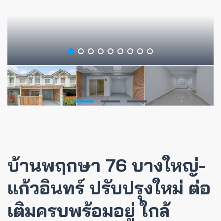
บ้านพฤกษา 76 บางใหญ่-
แก้วอินทร์ ปรับปรุงใหม่ ต่อ
เติมครบพร้อมอยู่ ใกล้