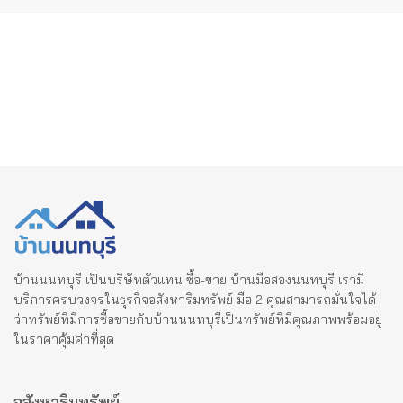
บ้านนนทบุรี เป็นบริษัทตัวแทน ซื้อ-ขาย บ้านมือสองนนทบุรี เรามี
บริการครบวงจรในธุรกิจอสังหาริมทรัพย์ มือ 2 คุณสามารถมั่นใจได้
ว่าทรัพย์ที่มีการซื้อขายกับบ้านนนทบุรีเป็นทรัพย์ที่มีคุณภาพพร้อมอยู่
ในราคาคุ้มค่าที่สุด
อสังหาริมทรัพย์