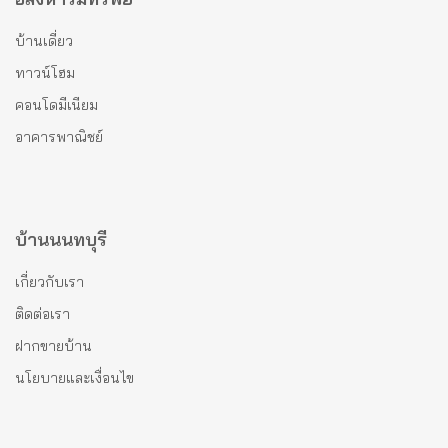
บ้านเดี่ยว
ทาวน์โฮม
คอนโดมีเนียม
อาคารพาณิชย์
บ้านนนทบุรี
เกี่ยวกับเรา
ติดต่อเรา
ฝากขายบ้าน
นโยบายและเงื่อนไข