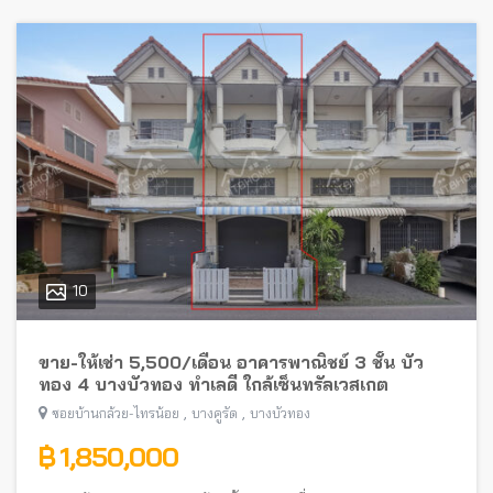
10
ขาย-ให้เช่า 5,500/เดือน อาคารพาณิชย์ 3 ชั้น บัว
ทอง 4 บางบัวทอง ทำเลดี ใกล้เซ็นทรัลเวสเกต
,
,
ซอยบ้านกล้วย-ไทรน้อย
บางคูรัด
บางบัวทอง
฿ 1,850,000