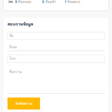
3
ห้องนอน
2
ห้องน้ำ
1
ที่จอดรถ
สอบถามข้อมูล
ส่งข้อความ