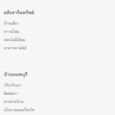
อสังหาริมทรัพย์
บ้านเดี่ยว
ทาวน์โฮม
คอนโดมีเนียม
อาคารพาณิชย์
บ้านนนทบุรี
เกี่ยวกับเรา
ติดต่อเรา
ฝากขายบ้าน
นโยบายและเงื่อนไข