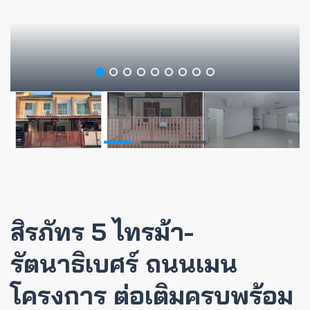
สิรภัทร 5 ไทรม้า-
รัตนาธิเบศร์ ถนนเมน
โครงการ ต่อเติมครบพร้อม