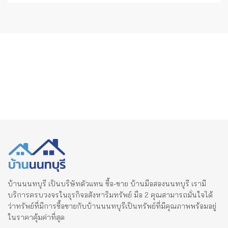
บ้านนนทบุรี เป็นบริษัทตัวแทน ซื้อ-ขาย บ้านมือสองนนทบุรี เรามี
บริการครบวงจรในธุรกิจอสังหาริมทรัพย์ มือ 2 คุณสามารถมั่นใจได้
ว่าทรัพย์ที่มีการซื้อขายกับบ้านนนทบุรีเป็นทรัพย์ที่มีคุณภาพพร้อมอยู่
ในราคาคุ้มค่าที่สุด