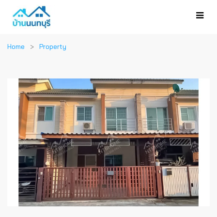
Home
Property