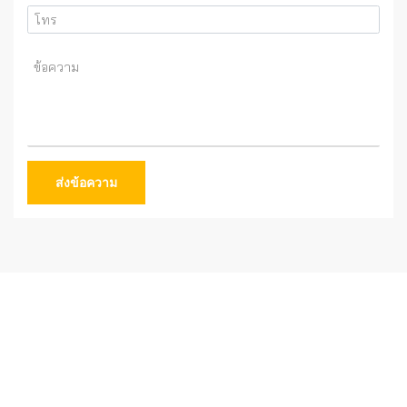
ส่งข้อความ