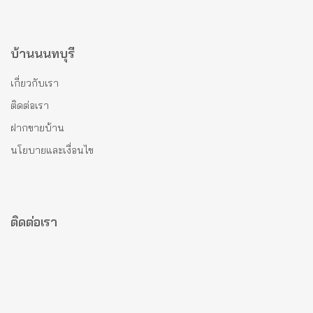
บ้านนนทบุรี
เกี่ยวกับเรา
ติดต่อเรา
ฝากขายบ้าน
นโยบายและเงื่อนไข
ติดต่อเรา