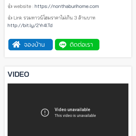
👍 website :
https://nonthaburihome.com
👍 Link รวมทาวน์โฮมราคาไม่เกิน 3 ล้านบาท
http://bit.ly/2Yr4lTd
VIDEO