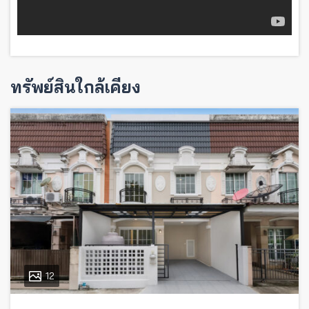
ทรัพย์สินใกล้เคียง
12