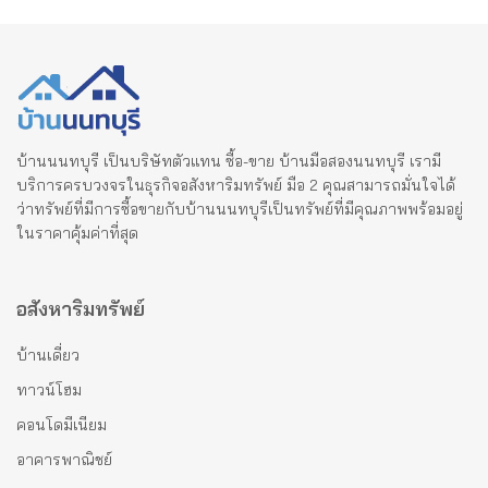
บ้านนนทบุรี เป็นบริษัทตัวแทน ซื้อ-ขาย บ้านมือสองนนทบุรี เรามี
บริการครบวงจรในธุรกิจอสังหาริมทรัพย์ มือ 2 คุณสามารถมั่นใจได้
ว่าทรัพย์ที่มีการซื้อขายกับบ้านนนทบุรีเป็นทรัพย์ที่มีคุณภาพพร้อมอยู่
ในราคาคุ้มค่าที่สุด
อสังหาริมทรัพย์
บ้านเดี่ยว
ทาวน์โฮม
คอนโดมีเนียม
อาคารพาณิชย์