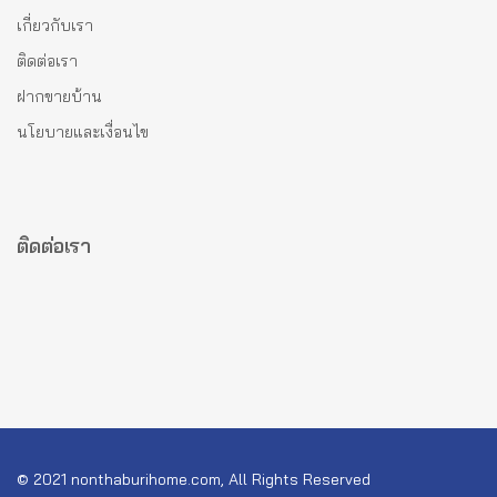
เกี่ยวกับเรา
ติดต่อเรา
ฝากขายบ้าน
นโยบายและเงื่อนไข
ติดต่อเรา
© 2021 nonthaburihome.com, All Rights Reserved