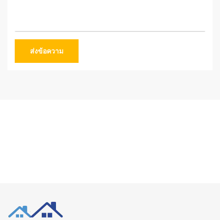
ส่งข้อความ