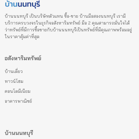
บ้านนนทบุรี เป็นบริษัทตัวแทน ซื้อ-ขาย บ้านมือสองนนทบุรี เรามี
บริการครบวงจรในธุรกิจอสังหาริมทรัพย์ มือ 2 คุณสามารถมั่นใจได้
ว่าทรัพย์ที่มีการซื้อขายกับบ้านนนทบุรีเป็นทรัพย์ที่มีคุณภาพพร้อมอยู่
ในราคาคุ้มค่าที่สุด
อสังหาริมทรัพย์
บ้านเดี่ยว
ทาวน์โฮม
คอนโดมีเนียม
อาคารพาณิชย์
บ้านนนทบุรี