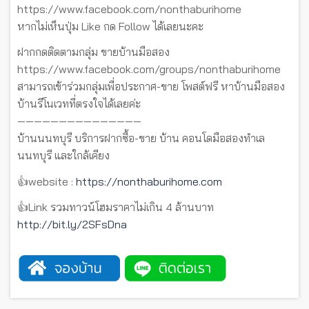
https://www.facebook.com/nonthaburihome
หากไม่เห็นปุ่ม Like กด Follow ได้เลยนะคะ
ฝากกดติดตามกลุ่ม ขายบ้านมือสอง
https://www.facebook.com/groups/nonthaburihome
สามารถเข้าร่วมกลุ่มเพื่อประกาศ-ขาย โพสต์ฟรี หาบ้านมือสอง
บ้านรีโนเวทที่ตรงใจได้เลยค่ะ
———————————————
บ้านนนทบุรี บริการฝากซื้อ-ขาย บ้าน คอนโดมือสองทำเล
นนทบุรี และใกล้เคียง
👍website :
https://nonthaburihome.com
👍Link รวมทาวน์โฮมราคาไม่เกิน 4 ล้านบาท
http://bit.ly/2SFsDna