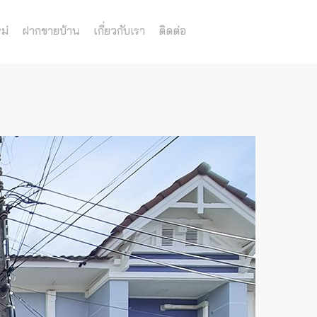
ม่
ฝากขายบ้าน
เกี่ยวกับเรา
ติดต่อ