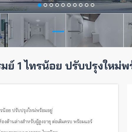
มย์ 1 ไทรน้อย ปรับปรุงใหม่พร
ไทรน้อย ปรับปรุงใหม่พร้อมอยู่
มีห้องด้านล่างสำหรับผู้สูงอายุ ต่อเติมครบ พร้อมแอร์