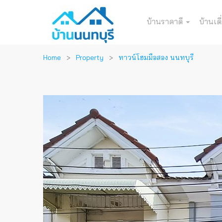
บ้านราคาดี
บ้านเดี
Home
Property
ทาวน์โฮมมือสอง นนทบุรี