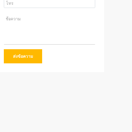
ส่งข้อความ