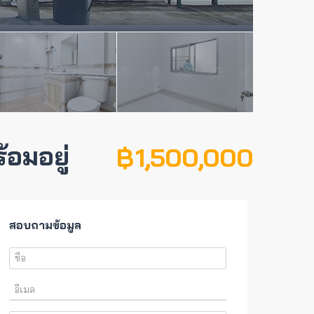
้อมอยู่
฿ 1,500,000
สอบถามข้อมูล