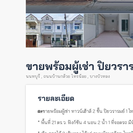
ขายพร้อมผู้เช่า ปิยวราร
นนทบุรี
,
ถนนบ้านกล้วย ไทรน้อย
,
บางบัวทอง
รายละเอียด
🏡ขายพร้อมผู้เช่า ทาวน์เฮ้าส์ 2 ชั้น ปิยวรารมย์ 1 
* พื้นที่ 21 ตร.ว. ฟังก์ชัน 4 นอน 2 น้ำ 1 ที่จอดรถ 