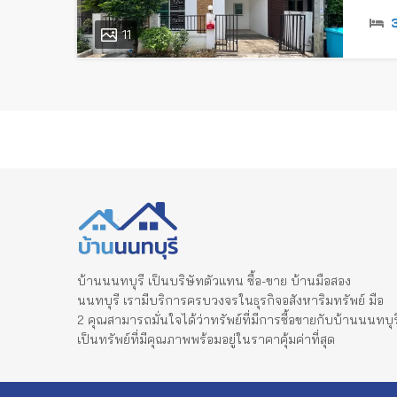
11
บ้านนนทบุรี เป็นบริษัทตัวแทน ซื้อ-ขาย บ้านมือสอง
นนทบุรี เรามีบริการครบวงจรในธุรกิจอสังหาริมทรัพย์ มือ
2 คุณสามารถมั่นใจได้ว่าทรัพย์ที่มีการซื้อขายกับบ้านนนทบุร
เป็นทรัพย์ที่มีคุณภาพพร้อมอยู่ในราคาคุ้มค่าที่สุด