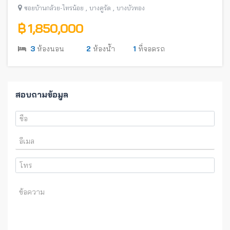
,
,
ซอยบ้านกล้วย-ไทรน้อย
บางคูรัด
บางบัวทอง
฿ 1,850,000
3
ห้องนอน
2
ห้องน้ำ
1
ที่จอดรถ
สอบถามข้อมูล