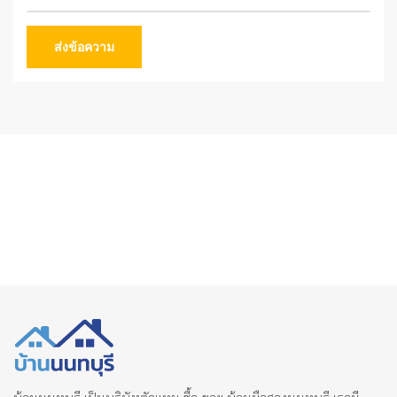
ส่งข้อความ