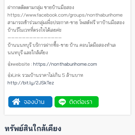
ฝากกดติดตามกลุ่ม ขายบ้านมือสอง
https://www.facebook.com/groups/nonthaburihome
สามารถเข้าร่วมกลุ่มเพื่อประกาศ-ขาย โพสต์ฟรี หาบ้านมือสอง
บ้านรีโนเวทที่ตรงใจได้เลยค่ะ
———————————————
บ้านนนทบุรี บริการฝากซื้อ-ขาย บ้าน คอนโดมือสองทำเล
นนทบุรี และใกล้เคียง
👍website :
https://nonthaburihome.com
👍Link รวมบ้านราคาไม่เกิน 5 ล้านบาท
http://bit.ly/2JSkTez
ทรัพย์สินใกล้เคียง