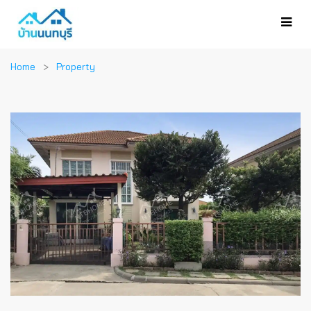
Home
Property