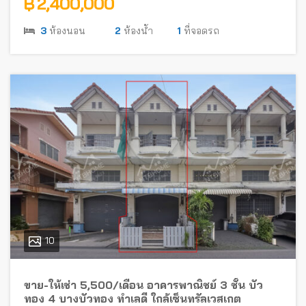
฿ 2,400,000
3
ห้องนอน
2
ห้องน้ำ
1
ที่จอดรถ
10
ขาย-ให้เช่า 5,500/เดือน อาคารพาณิชย์ 3 ชั้น บัว
ทอง 4 บางบัวทอง ทำเลดี ใกล้เซ็นทรัลเวสเกต