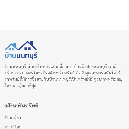
บ้านนนทบุรี เป็นบริษัทตัวแทน ซื้อ-ขาย บ้านมือสองนนทบุรี เรามี
บริการครบวงจรในธุรกิจอสังหาริมทรัพย์ มือ 2 คุณสามารถมั่นใจได้
ว่าทรัพย์ที่มีการซื้อขายกับบ้านนนทบุรีเป็นทรัพย์ที่มีคุณภาพพร้อมอยู่
ในราคาคุ้มค่าที่สุด
อสังหาริมทรัพย์
บ้านเดี่ยว
ทาวน์โฮม