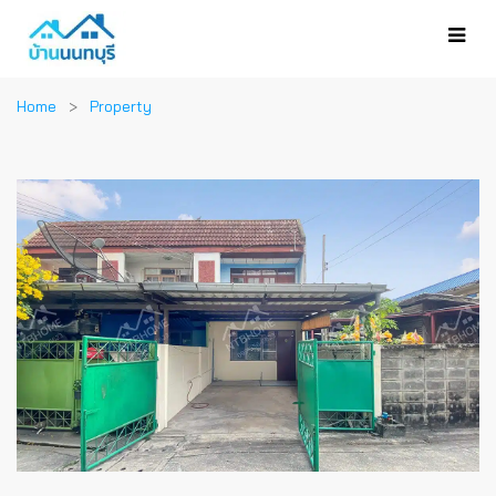
Home
Property