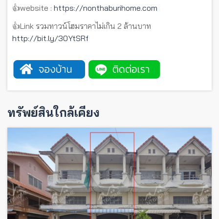
👍website :
https://nonthaburihome.com
👍Link รวมทาวน์โฮมราคาไม่เกิน 2 ล้านบาท
http://bit.ly/30YtSRf
ทรัพย์สินใกล้เคียง