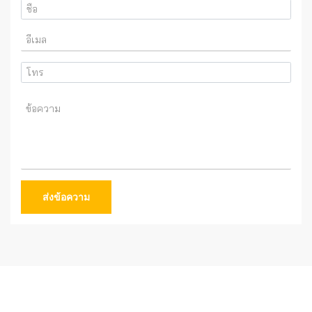
ส่งข้อความ