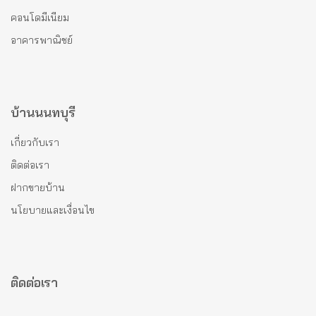
คอนโดมีเนียม
อาคารพาณิชย์
บ้านนนทบุรี
เกี่ยวกับเรา
ติดต่อเรา
ฝากขายบ้าน
นโยบายและเงื่อนไข
ติดต่อเรา