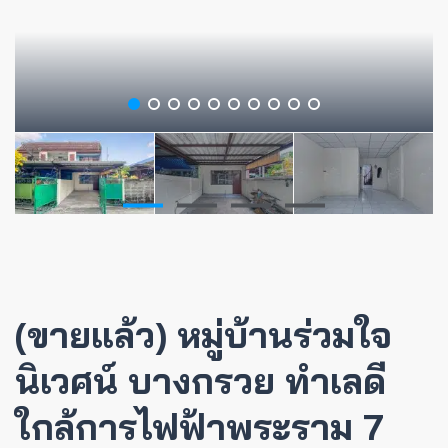
(ขายแล้ว) หมู่บ้านร่วมใจ
นิเวศน์ บางกรวย ทำเลดี
ใกล้การไฟฟ้าพระราม 7