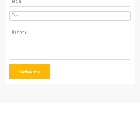
ส่งข้อความ