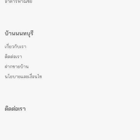
อาคารพาณิชย์
บ้านนนทบุรี
เกี่ยวกับเรา
ติดต่อเรา
ฝากขายบ้าน
นโยบายและเงื่อนไข
ติดต่อเรา