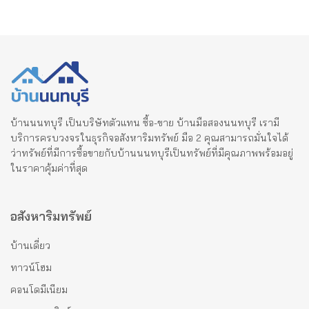
บ้านนนทบุรี เป็นบริษัทตัวแทน ซื้อ-ขาย บ้านมือสองนนทบุรี เรามี
บริการครบวงจรในธุรกิจอสังหาริมทรัพย์ มือ 2 คุณสามารถมั่นใจได้
ว่าทรัพย์ที่มีการซื้อขายกับบ้านนนทบุรีเป็นทรัพย์ที่มีคุณภาพพร้อมอยู่
ในราคาคุ้มค่าที่สุด
อสังหาริมทรัพย์
บ้านเดี่ยว
ทาวน์โฮม
คอนโดมีเนียม