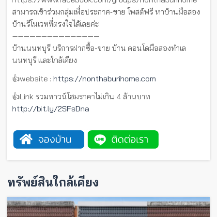
สามารถเข้าร่วมกลุ่มเพื่อประกาศ-ขาย โพสต์ฟรี หาบ้านมือสอง
บ้านรีโนเวทที่ตรงใจได้เลยค่ะ
———————————————
บ้านนนทบุรี บริการฝากซื้อ-ขาย บ้าน คอนโดมือสองทำเล
นนทบุรี และใกล้เคียง
👍website :
https://nonthaburihome.com
👍Link รวมทาวน์โฮมราคาไม่เกิน 4 ล้านบาท
http://bit.ly/2SFsDna
ทรัพย์สินใกล้เคียง