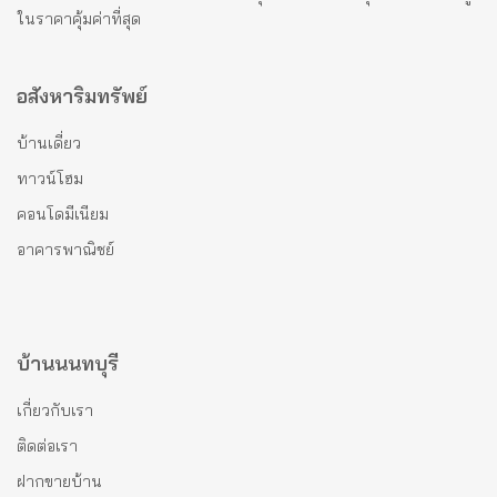
ในราคาคุ้มค่าที่สุด
อสังหาริมทรัพย์
บ้านเดี่ยว
ทาวน์โฮม
คอนโดมีเนียม
อาคารพาณิชย์
บ้านนนทบุรี
เกี่ยวกับเรา
ติดต่อเรา
ฝากขายบ้าน