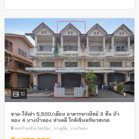
10
ขาย-ให้เช่า 5,500/เดือน อาคารพาณิชย์ 3 ชั้น บัว
ทอง 4 บางบัวทอง ทำเลดี ใกล้เซ็นทรัลเวสเกต
,
,
ซอยบ้านกล้วย-ไทรน้อย
บางคูรัด
บางบัวทอง