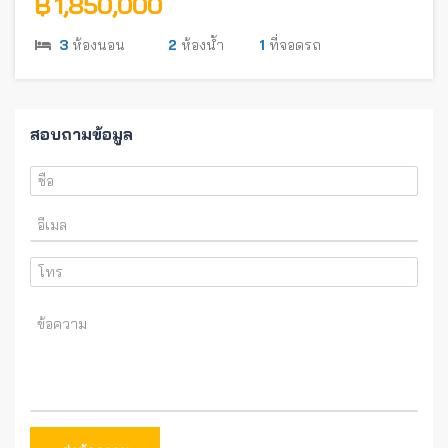
฿ 1,850,000
3
ห้องนอน
2
ห้องน้ำ
1
ที่จอดรถ
สอบถามข้อมูล