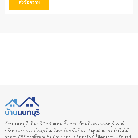
ส่งข้อความ
บ้านนนทบุรี เป็นบริษัทตัวแทน ซื้อ-ขาย บ้านมือสองนนทบุรี เรามี
บริการครบวงจรในธุรกิจอสังหาริมทรัพย์ มือ 2 คุณสามารถมั่นใจได้
ว่าทรัพย์ที่มีการซื้อขายกับบ้านนนทบุรีเป็นทรัพย์ที่มีคุณภาพพร้อมอยู่