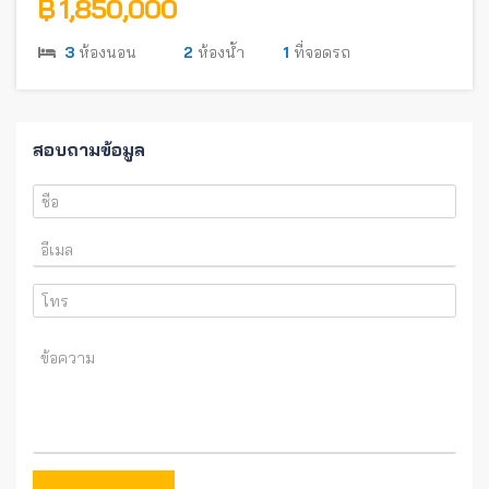
฿ 1,850,000
3
ห้องนอน
2
ห้องน้ำ
1
ที่จอดรถ
สอบถามข้อมูล