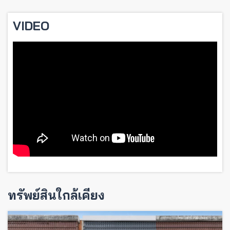
VIDEO
ทรัพย์สินใกล้เคียง