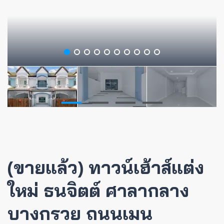
(ขายแล้ว) ทาวน์เฮ้าส์แต่ง
ใหม่ ธนจิตต์ ศาลากลาง
บางกรวย ถนนเมน