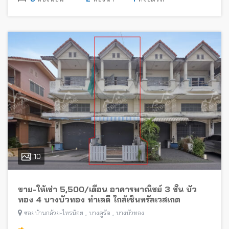
10
ขาย-ให้เช่า 5,500/เดือน อาคารพาณิชย์ 3 ชั้น บัว
ทอง 4 บางบัวทอง ทำเลดี ใกล้เซ็นทรัลเวสเกต
,
,
ซอยบ้านกล้วย-ไทรน้อย
บางคูรัด
บางบัวทอง