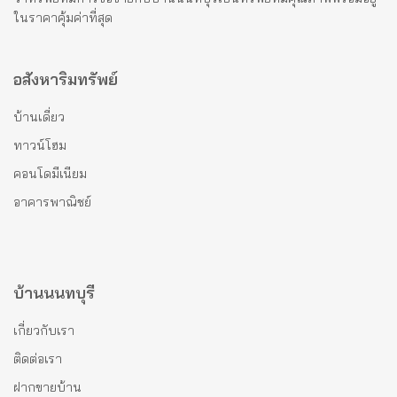
ในราคาคุ้มค่าที่สุด
อสังหาริมทรัพย์
บ้านเดี่ยว
ทาวน์โฮม
คอนโดมีเนียม
อาคารพาณิชย์
บ้านนนทบุรี
เกี่ยวกับเรา
ติดต่อเรา
ฝากขายบ้าน