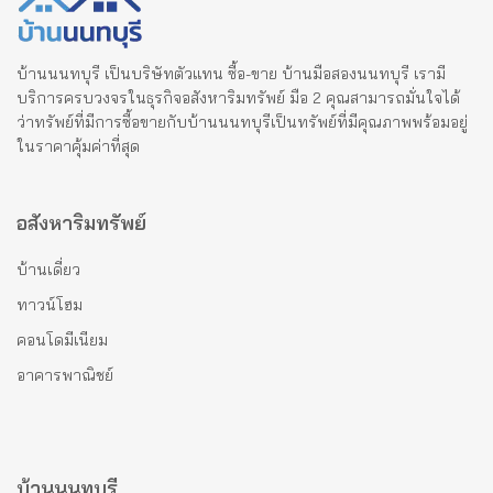
บ้านนนทบุรี เป็นบริษัทตัวแทน ซื้อ-ขาย บ้านมือสองนนทบุรี เรามี
บริการครบวงจรในธุรกิจอสังหาริมทรัพย์ มือ 2 คุณสามารถมั่นใจได้
ว่าทรัพย์ที่มีการซื้อขายกับบ้านนนทบุรีเป็นทรัพย์ที่มีคุณภาพพร้อมอยู่
ในราคาคุ้มค่าที่สุด
อสังหาริมทรัพย์
บ้านเดี่ยว
ทาวน์โฮม
คอนโดมีเนียม
อาคารพาณิชย์
บ้านนนทบุรี