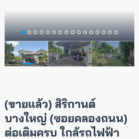
(ขายแล้ว) สิริกานต์
บางใหญ่ (ซอยคลองถนน)
ต่อเติมครบ ใกล้รถไฟฟ้า