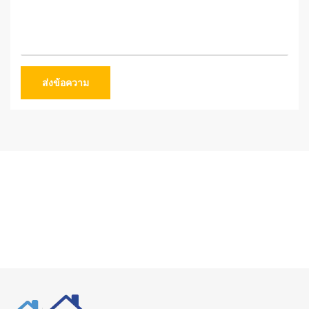
ส่งข้อความ