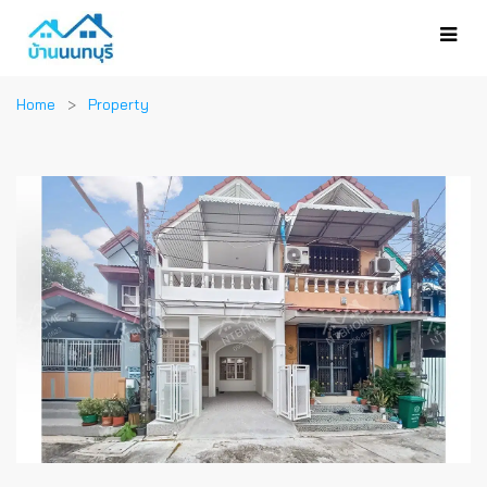
Home
Property