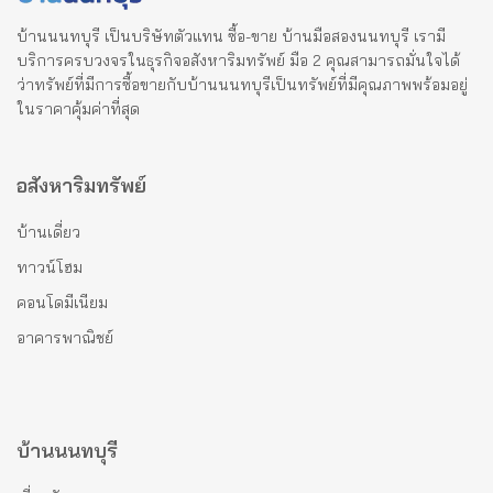
บ้านนนทบุรี เป็นบริษัทตัวแทน ซื้อ-ขาย บ้านมือสองนนทบุรี เรามี
บริการครบวงจรในธุรกิจอสังหาริมทรัพย์ มือ 2 คุณสามารถมั่นใจได้
ว่าทรัพย์ที่มีการซื้อขายกับบ้านนนทบุรีเป็นทรัพย์ที่มีคุณภาพพร้อมอยู่
ในราคาคุ้มค่าที่สุด
อสังหาริมทรัพย์
บ้านเดี่ยว
ทาวน์โฮม
คอนโดมีเนียม
อาคารพาณิชย์
บ้านนนทบุรี