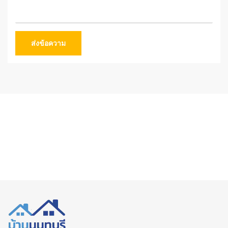
ส่งข้อความ