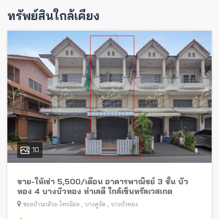
ทรัพย์สินใกล้เคียง
10
ขาย-ให้เช่า 5,500/เดือน อาคารพาณิชย์ 3 ชั้น บัว
ทอง 4 บางบัวทอง ทำเลดี ใกล้เซ็นทรัลเวสเกต
,
,
ซอยบ้านกล้วย-ไทรน้อย
บางคูรัด
บางบัวทอง