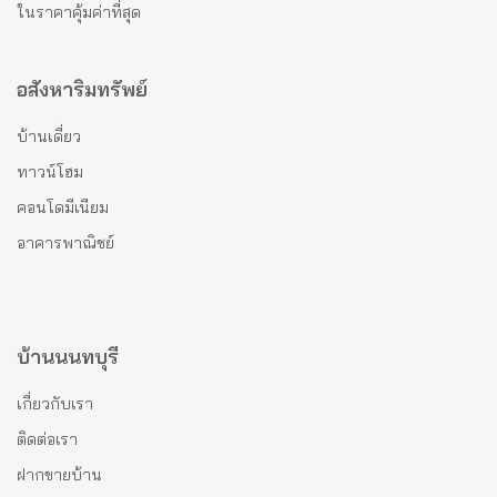
ในราคาคุ้มค่าที่สุด
อสังหาริมทรัพย์
บ้านเดี่ยว
ทาวน์โฮม
คอนโดมีเนียม
อาคารพาณิชย์
บ้านนนทบุรี
เกี่ยวกับเรา
ติดต่อเรา
ฝากขายบ้าน