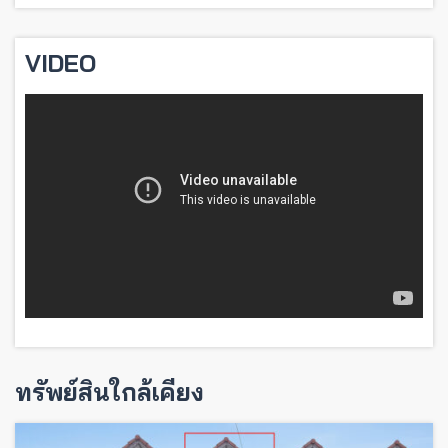
VIDEO
ทรัพย์สินใกล้เคียง