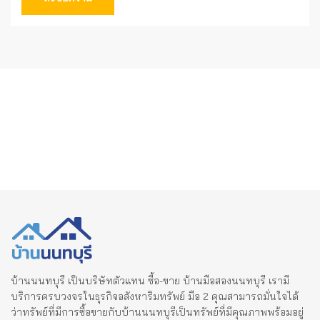
บ้านนนทบุรี เป็นบริษัทตัวแทน ซื้อ-ขาย บ้านมือสองนนทบุรี เรามี
บริการครบวงจรในธุรกิจอสังหาริมทรัพย์ มือ 2 คุณสามารถมั่นใจได้
ว่าทรัพย์ที่มีการซื้อขายกับบ้านนนทบุรีเป็นทรัพย์ที่มีคุณภาพพร้อมอยู่