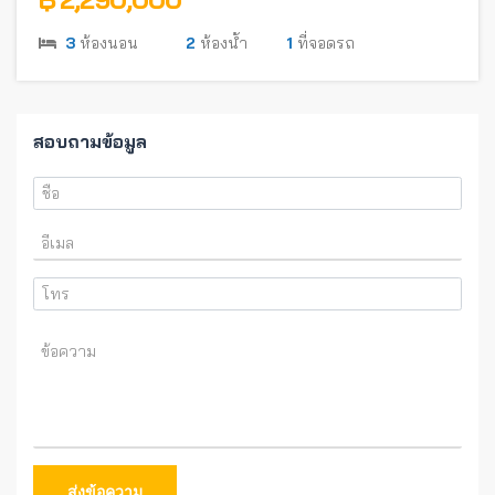
3
ห้องนอน
2
ห้องน้ำ
1
ที่จอดรถ
สอบถามข้อมูล
ส่งข้อความ