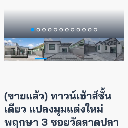
(ขายแล้ว) ทาวน์เฮ้าส์ชั้น
เดียว แปลงมุมแต่งใหม่
พฤกษา 3 ซอยวัดลาดปลา