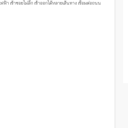
ฟ้า เข้าซอยไม่ลึก เข้าออกได้หลายเส้นทาง เชื่อมต่อถนน