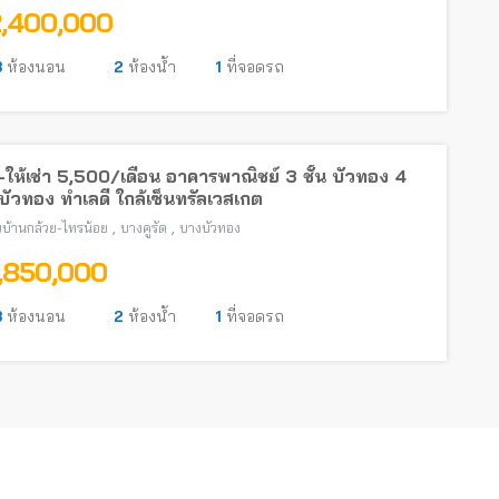
2,400,000
3
ห้องนอน
2
ห้องน้ำ
1
ที่จอดรถ
ให้เช่า 5,500/เดือน อาคารพาณิชย์ 3 ชั้น บัวทอง 4
ัวทอง ทำเลดี ใกล้เซ็นทรัลเวสเกต
,
,
บ้านกล้วย-ไทรน้อย
บางคูรัด
บางบัวทอง
1,850,000
3
ห้องนอน
2
ห้องน้ำ
1
ที่จอดรถ