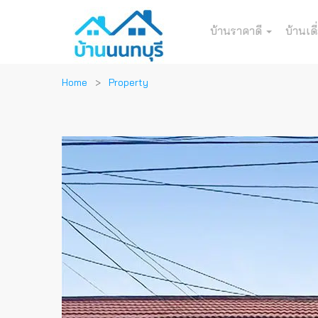
บ้านราคาดี
บ้านเดี
Home
Property