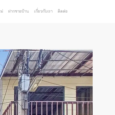
ม่
ฝากขายบ้าน
เกี่ยวกับเรา
ติดต่อ