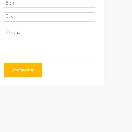
ส่งข้อความ