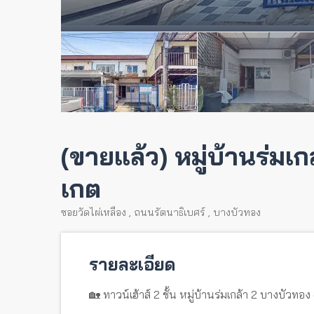
(ขายแล้ว) หมู่บ้านร่มเก
เกต
ซอยวัดไผ่เหลือง
,
ถนนรัตนาธิเบศร์
,
บางบัวทอง
รายละเอียด
🏡 ทาวน์เฮ้าส์ 2 ชั้น หมู่บ้านร่มเกล้า 2 บางบัวทอง 