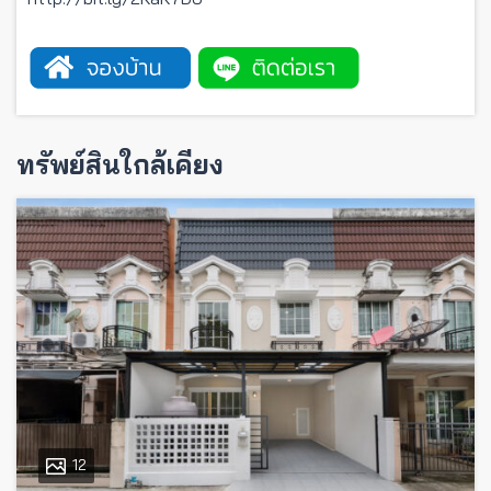
ทรัพย์สินใกล้เคียง
12