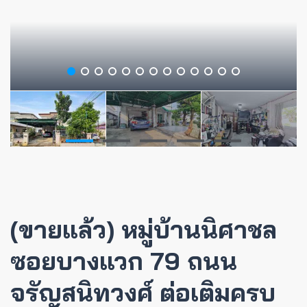
(ขายแล้ว) หมู่บ้านนิศาชล
ซอยบางแวก 79 ถนน
จรัญสนิทวงศ์ ต่อเติมครบ