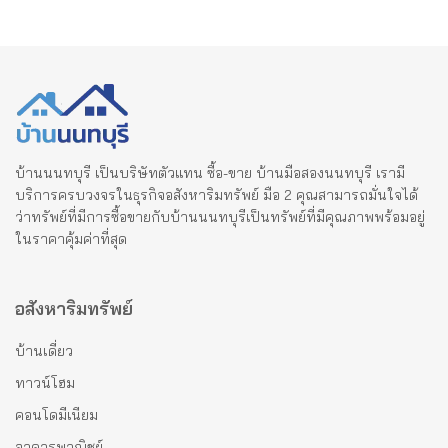
บ้านนนทบุรี เป็นบริษัทตัวแทน ซื้อ-ขาย บ้านมือสองนนทบุรี เรามี
บริการครบวงจรในธุรกิจอสังหาริมทรัพย์ มือ 2 คุณสามารถมั่นใจได้
ว่าทรัพย์ที่มีการซื้อขายกับบ้านนนทบุรีเป็นทรัพย์ที่มีคุณภาพพร้อมอยู่
ในราคาคุ้มค่าที่สุด
อสังหาริมทรัพย์
บ้านเดี่ยว
ทาวน์โฮม
คอนโดมีเนียม
อาคารพาณิชย์