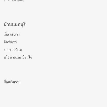
บ้านนนทบุรี
เกี่ยวกับเรา
ติดต่อเรา
ฝากขายบ้าน
นโยบายและเงื่อนไข
ติดต่อเรา