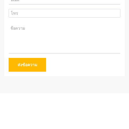
ส่งข้อความ