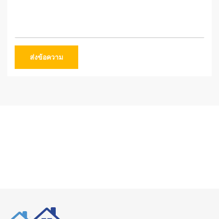
ส่งข้อความ