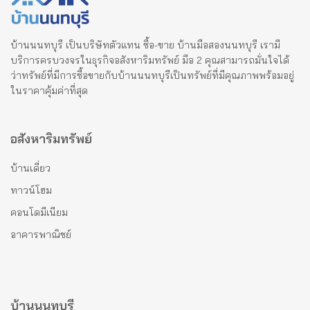
บ้านนนทบุรี เป็นบริษัทตัวแทน ซื้อ-ขาย บ้านมือสองนนทบุรี เรามี
บริการครบวงจรในธุรกิจอสังหาริมทรัพย์ มือ 2 คุณสามารถมั่นใจได้
ว่าทรัพย์ที่มีการซื้อขายกับบ้านนนทบุรีเป็นทรัพย์ที่มีคุณภาพพร้อมอยู่
ในราคาคุ้มค่าที่สุด
อสังหาริมทรัพย์
บ้านเดี่ยว
ทาวน์โฮม
คอนโดมีเนียม
อาคารพาณิชย์
บ้านนนทบุรี