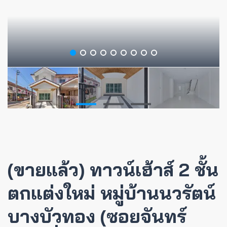
(ขายแล้ว) ทาวน์เฮ้าส์ 2 ชั้น
ตกแต่งใหม่ หมู่บ้านนวรัตน์
บางบัวทอง (ซอยจันทร์