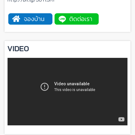
VIDEO