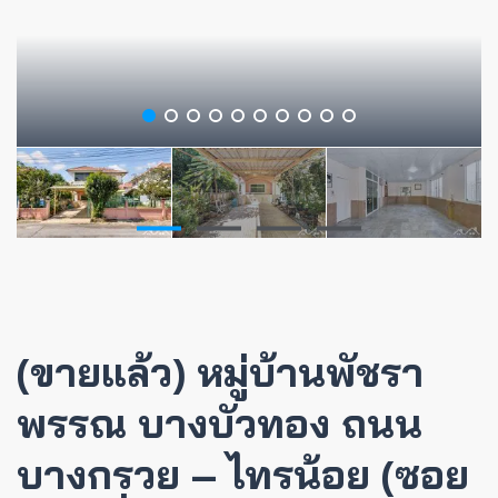
(ขายแล้ว) หมู่บ้านพัชรา
พรรณ บางบัวทอง ถนน
บางกรวย – ไทรน้อย (ซอย