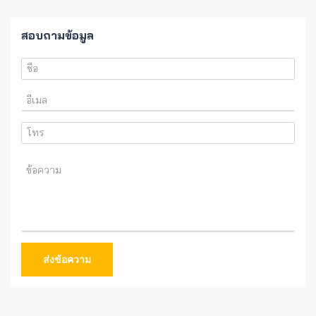
สอบถามข้อมูล
ส่งข้อความ