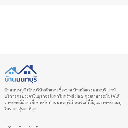
บ้านนนทบุรี เป็นบริษัทตัวแทน ซื้อ-ขาย บ้านมือสองนนทบุรี เรามี
บริการครบวงจรในธุรกิจอสังหาริมทรัพย์ มือ 2 คุณสามารถมั่นใจได้
ว่าทรัพย์ที่มีการซื้อขายกับบ้านนนทบุรีเป็นทรัพย์ที่มีคุณภาพพร้อมอยู่
ในราคาคุ้มค่าที่สุด