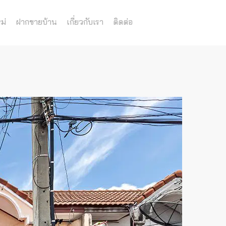
ม่
ฝากขายบ้าน
เกี่ยวกับเรา
ติดต่อ