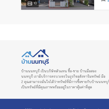
10
บ้านนนทบุรี เป็นบริษัทตัวแทน ซื้อ-ขาย บ้านมือสอง
นนทบุรี เรามีบริการครบวงจรในธุรกิจอสังหาริมทรัพย์ มือ
2 คุณสามารถมั่นใจได้ว่าทรัพย์ที่มีการซื้อขายกับบ้านนนทบุร
เป็นทรัพย์ที่มีคุณภาพพร้อมอยู่ในราคาคุ้มค่าที่สุด