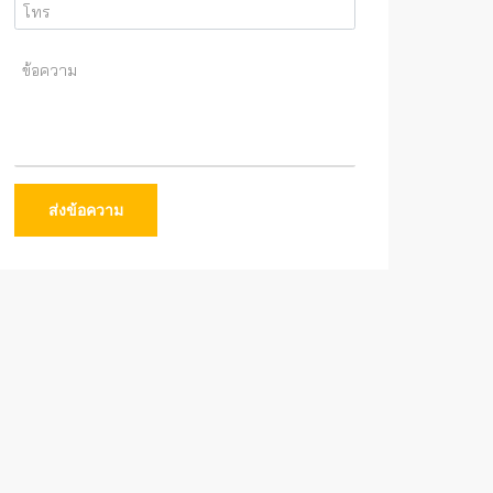
ส่งข้อความ