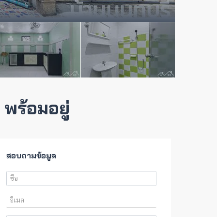
พร้อมอยู่
สอบถามข้อมูล