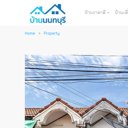
บ้านราคาดี
บ้านเดี
Home
Property