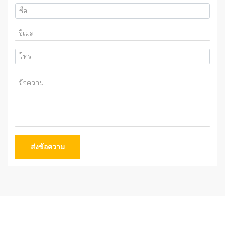
ส่งข้อความ