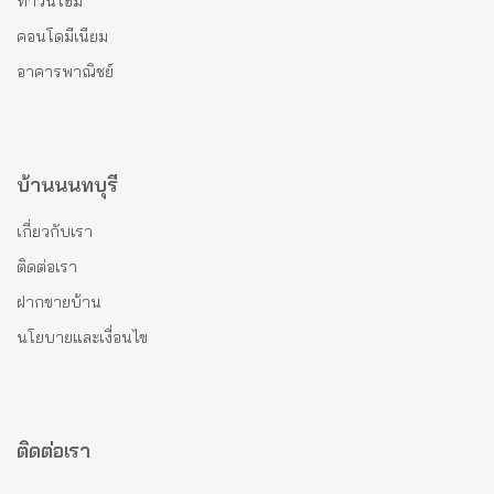
ทาวน์โฮม
คอนโดมีเนียม
อาคารพาณิชย์
บ้านนนทบุรี
เกี่ยวกับเรา
ติดต่อเรา
ฝากขายบ้าน
นโยบายและเงื่อนไข
ติดต่อเรา