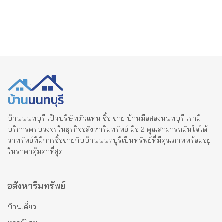
บ้านนนทบุรี เป็นบริษัทตัวแทน ซื้อ-ขาย บ้านมือสองนนทบุรี เรามี
บริการครบวงจรในธุรกิจอสังหาริมทรัพย์ มือ 2 คุณสามารถมั่นใจได้
ว่าทรัพย์ที่มีการซื้อขายกับบ้านนนทบุรีเป็นทรัพย์ที่มีคุณภาพพร้อมอยู่
ในราคาคุ้มค่าที่สุด
อสังหาริมทรัพย์
บ้านเดี่ยว