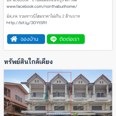
www.facebook.com/nonthaburihome/
👍Link รวมทาวน์โฮมราคาไม่เกิน 2 ล้านบาท
http://bit.ly/30YtSRf
ทรัพย์สินใกล้เคียง