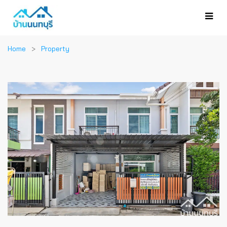
Home
Property