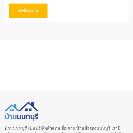
ส่งข้อความ
บ้านนนทบุรี เป็นบริษัทตัวแทน ซื้อ-ขาย บ้านมือสองนนทบุรี เรามี