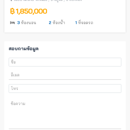
฿ 1,850,000
3
ห้องนอน
2
ห้องน้ำ
1
ที่จอดรถ
สอบถามข้อมูล