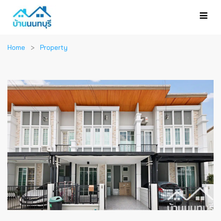
Home
Property