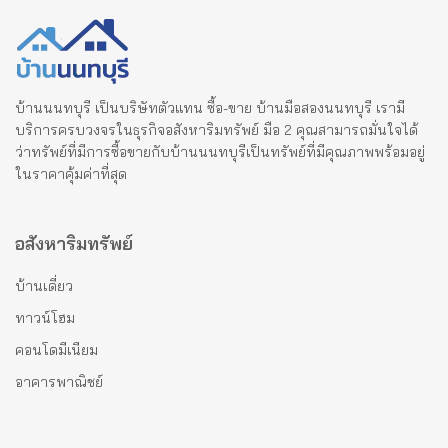
บ้านนนทบุรี เป็นบริษัทตัวแทน ซื้อ-ขาย บ้านมือสองนนทบุรี เรามี
บริการครบวงจรในธุรกิจอสังหาริมทรัพย์ มือ 2 คุณสามารถมั่นใจได้
ว่าทรัพย์ที่มีการซื้อขายกับบ้านนนทบุรีเป็นทรัพย์ที่มีคุณภาพพร้อมอยู่
ในราคาคุ้มค่าที่สุด
อสังหาริมทรัพย์
บ้านเดี่ยว
ทาวน์โฮม
คอนโดมีเนียม
อาคารพาณิชย์