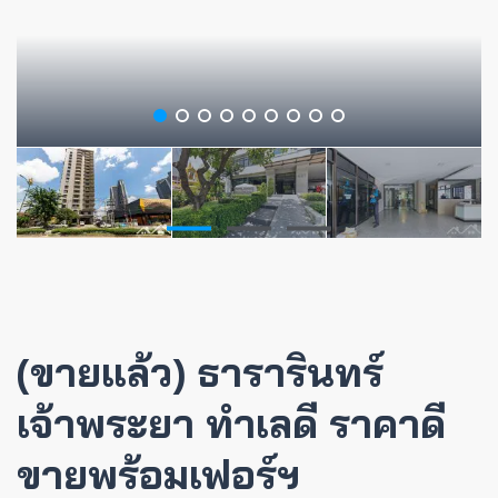
(ขายแล้ว) ธารารินทร์
เจ้าพระยา ทำเลดี ราคาดี
ขายพร้อมเฟอร์ฯ