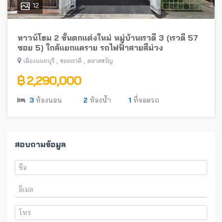
12
ทาวน์โฮม 2 ชั้นตกแต่งใหม่ หมู่บ้านเรวดี 3 (เรวดี 57
ซอย 5) ใกล้แยกแคราย รถไฟฟ้าสายสีม่วง
,
,
เมืองนนทบุรี
ซอยเรวดี
ตลาดขวัญ
฿ 2,290,000
3
ห้องนอน
2
ห้องน้ำ
1
ที่จอดรถ
สอบถามข้อมูล