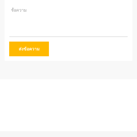
ส่งข้อความ