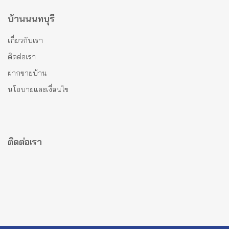
บ้านนนทบุรี
เกี่ยวกับเรา
ติดต่อเรา
ฝากขายบ้าน
นโยบายและเงื่อนไข
ติดต่อเรา