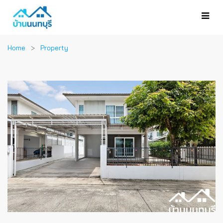
Home
Property