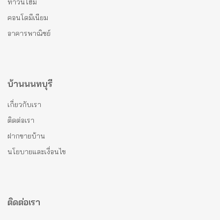
ทาวน์โฮม
คอนโดมีเนียม
อาคารพาณิชย์
บ้านนนทบุรี
เกี่ยวกับเรา
ติดต่อเรา
ฝากขายบ้าน
นโยบายและเงื่อนไข
ติดต่อเรา