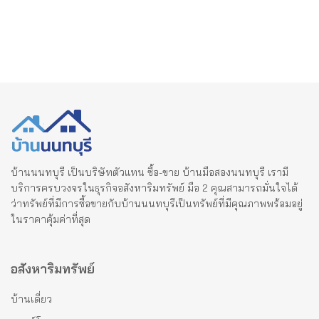
บ้านนนทบุรี เป็นบริษัทตัวแทน ซื้อ-ขาย บ้านมือสองนนทบุรี เรามี
บริการครบวงจรในธุรกิจอสังหาริมทรัพย์ มือ 2 คุณสามารถมั่นใจได้
ว่าทรัพย์ที่มีการซื้อขายกับบ้านนนทบุรีเป็นทรัพย์ที่มีคุณภาพพร้อมอยู่
ในราคาคุ้มค่าที่สุด
อสังหาริมทรัพย์
บ้านเดี่ยว