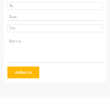
ส่งข้อความ