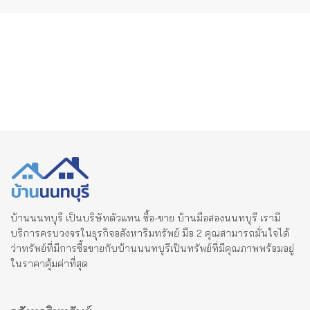
บ้านนนทบุรี เป็นบริษัทตัวแทน ซื้อ-ขาย บ้านมือสองนนทบุรี เรามี
บริการครบวงจรในธุรกิจอสังหาริมทรัพย์ มือ 2 คุณสามารถมั่นใจได้
ว่าทรัพย์ที่มีการซื้อขายกับบ้านนนทบุรีเป็นทรัพย์ที่มีคุณภาพพร้อมอยู่
ในราคาคุ้มค่าที่สุด