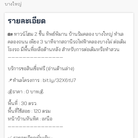
บางใหญ่
รายละเอียด
🏡 ทาวน์โฮม 2 ชั้น ทิพย์พิมาน บ้านริมคลอง บางใหญ่ ทำเล
คลองถนน เพียง 3 นาทีจากสถานีรถไฟฟ้าคลองบางไผ่ ต่อเติม
โรงรถ มีพื้นที่เหลือด้านหลัง สำหรับการต่อเติมหรือทำสวน
———————————————
บริการขอสินเชื่อฟรี (อ่านด้านล่าง)
📌ทำเลโครงการ : bit.ly/32X6tU7
💰ราคา : 0 บาท💰
พื้นที่ : 30 ตรว.
พื้นที่ใช้สอย : 120 ตรม
หน้าบ้านหันทิศ : เหนือ
———————————————
✅ รายละเอียดเพิ่มเติม :