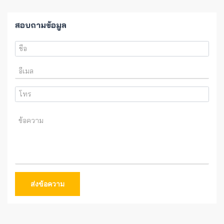
สอบถามข้อมูล
ส่งข้อความ