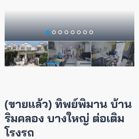
(ขายแล้ว) ทิพย์พิมาน บ้าน
ริมคลอง บางใหญ่ ต่อเติม
โรงรถ