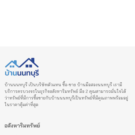
บ้านนนทบุรี เป็นบริษัทตัวแทน ซื้อ-ขาย บ้านมือสองนนทบุรี เรามี
บริการครบวงจรในธุรกิจอสังหาริมทรัพย์ มือ 2 คุณสามารถมั่นใจได้
ว่าทรัพย์ที่มีการซื้อขายกับบ้านนนทบุรีเป็นทรัพย์ที่มีคุณภาพพร้อมอยู่
ในราคาคุ้มค่าที่สุด
อสังหาริมทรัพย์