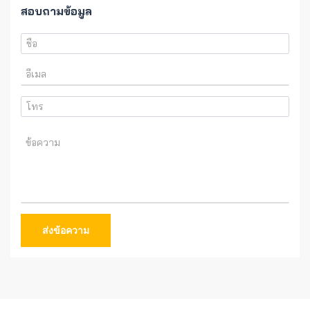
สอบถามข้อมูล
ส่งข้อความ