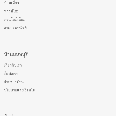
บ้านเดี่ยว
ทาวน์โฮม
คอนโดมีเนียม
อาคารพาณิชย์
บ้านนนทบุรี
เกี่ยวกับเรา
ติดต่อเรา
ฝากขายบ้าน
นโยบายและเงื่อนไข