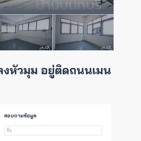
ลงหัวมุม อยู่ติดถนนเมน
สอบถามข้อมูล