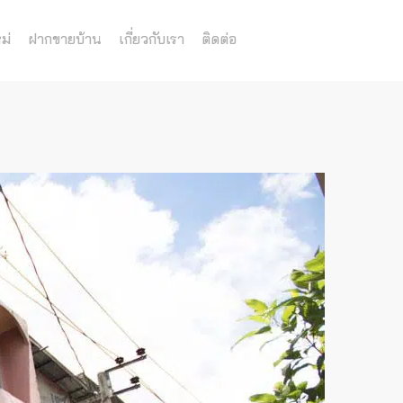
ม่
ฝากขายบ้าน
เกี่ยวกับเรา
ติดต่อ