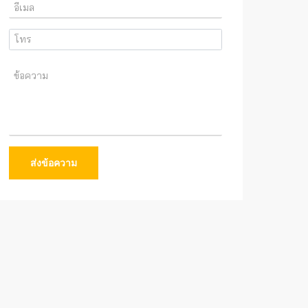
ส่งข้อความ