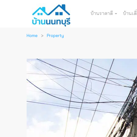
บ้านราคาดี
บ้านเดี
Home
Property