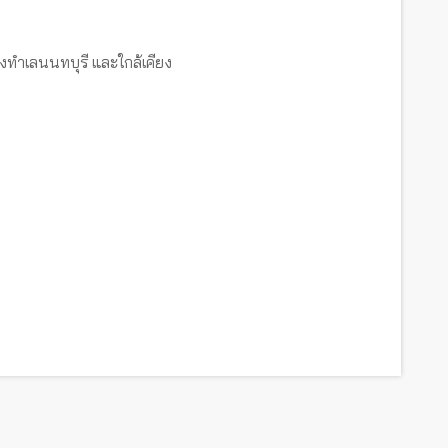
งทำเลนนทบุรี และใกล้เคียง