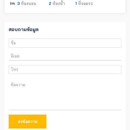
3
ห้องนอน
2
ห้องน้ำ
1
ที่จอดรถ
สอบถามข้อมูล
ส่งข้อความ