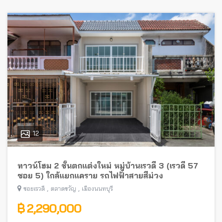
12
ทาวน์โฮม 2 ชั้นตกแต่งใหม่ หมู่บ้านเรวดี 3 (เรวดี 57
ซอย 5) ใกล้แยกแคราย รถไฟฟ้าสายสีม่วง
,
,
ซอยเรวดี
ตลาดขวัญ
เมืองนนทบุรี
฿ 2,290,000