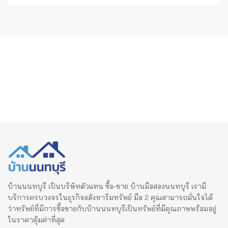
บ้านนนทบุรี เป็นบริษัทตัวแทน ซื้อ-ขาย บ้านมือสองนนทบุรี เรามี
บริการครบวงจรในธุรกิจอสังหาริมทรัพย์ มือ 2 คุณสามารถมั่นใจได้
ว่าทรัพย์ที่มีการซื้อขายกับบ้านนนทบุรีเป็นทรัพย์ที่มีคุณภาพพร้อมอยู่
ในราคาคุ้มค่าที่สุด