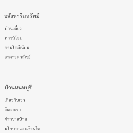
อสังหาริมทรัพย์
บ้านเดี่ยว
ทาวน์โฮม
คอนโดมีเนียม
อาคารพาณิชย์
บ้านนนทบุรี
เกี่ยวกับเรา
ติดต่อเรา
ฝากขายบ้าน
นโยบายและเงื่อนไข