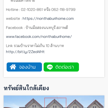
** ฟรีไม่มีค่าใช้จ่าย **
Hotline : 02-1020-861 หรือ 062-118-9799
website :
https://nonthaburihome.com
Facebook : บ้านมือสองนนทบุรี สภาพดี
www.facebook.com/nonthaburihome/
Link รวมบ้านราคาไม่เกิน 10 ล้านบาท
http://bit.ly/2ZeoWHt
ทรัพย์สินใกล้เคียง