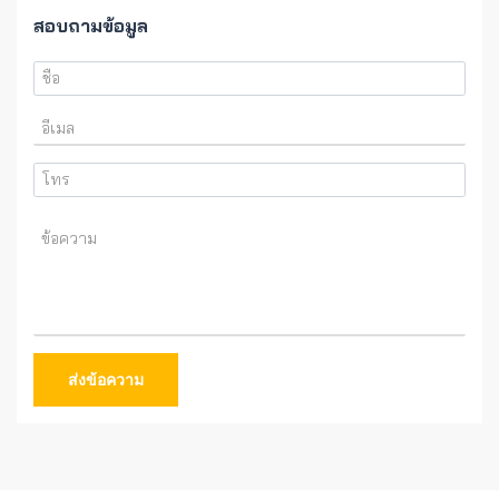
สอบถามข้อมูล
ส่งข้อความ