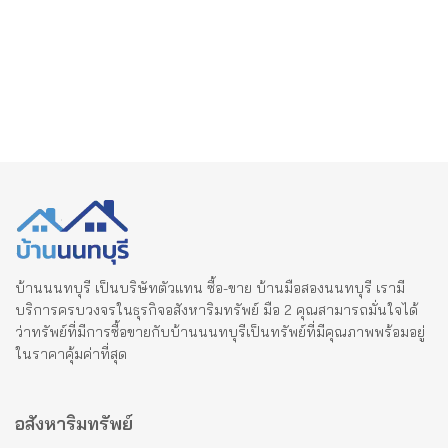
บ้านนนทบุรี เป็นบริษัทตัวแทน ซื้อ-ขาย บ้านมือสองนนทบุรี เรามี
บริการครบวงจรในธุรกิจอสังหาริมทรัพย์ มือ 2 คุณสามารถมั่นใจได้
ว่าทรัพย์ที่มีการซื้อขายกับบ้านนนทบุรีเป็นทรัพย์ที่มีคุณภาพพร้อมอยู่
ในราคาคุ้มค่าที่สุด
อสังหาริมทรัพย์