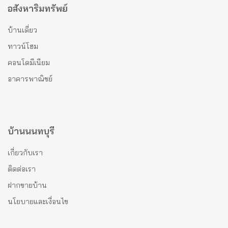
อสังหาริมทรัพย์
บ้านเดี่ยว
ทาวน์โฮม
คอนโดมีเนียม
อาคารพาณิชย์
บ้านนนทบุรี
เกี่ยวกับเรา
ติดต่อเรา
ฝากขายบ้าน
นโยบายและเงื่อนไข