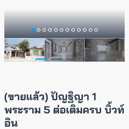
(ขายแล้ว) ปัญฐิญา 1
พระราม 5 ต่อเติมครบ บิ้วท์
อิน