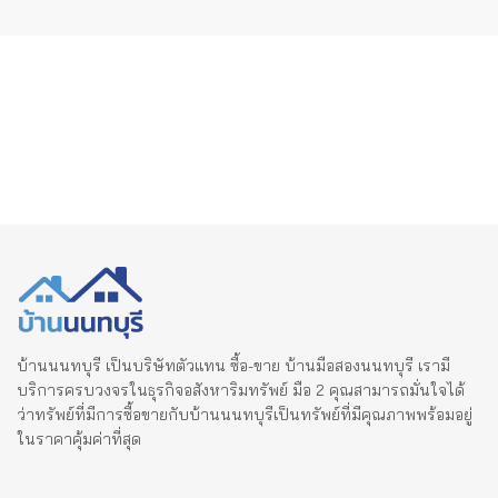
บ้านนนทบุรี เป็นบริษัทตัวแทน ซื้อ-ขาย บ้านมือสองนนทบุรี เรามี
บริการครบวงจรในธุรกิจอสังหาริมทรัพย์ มือ 2 คุณสามารถมั่นใจได้
ว่าทรัพย์ที่มีการซื้อขายกับบ้านนนทบุรีเป็นทรัพย์ที่มีคุณภาพพร้อมอยู่
ในราคาคุ้มค่าที่สุด