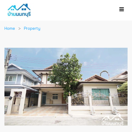
Home
Property