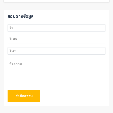
สอบถามข้อมูล
ส่งข้อความ