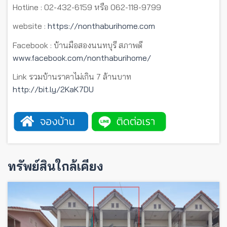
Hotline : 02-432-6159 หรือ 062-118-9799
website :
https://nonthaburihome.com
Facebook : บ้านมือสองนนทบุรี สภาพดี
www.facebook.com/nonthaburihome/
Link รวมบ้านราคาไม่เกิน 7 ล้านบาท
http://bit.ly/2KaK7DU
ทรัพย์สินใกล้เคียง