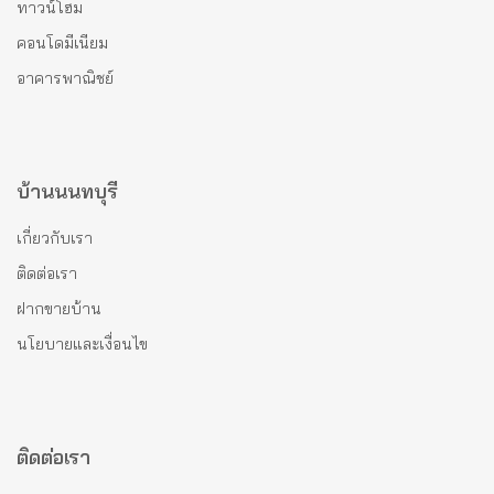
ทาวน์โฮม
คอนโดมีเนียม
อาคารพาณิชย์
บ้านนนทบุรี
เกี่ยวกับเรา
ติดต่อเรา
ฝากขายบ้าน
นโยบายและเงื่อนไข
ติดต่อเรา