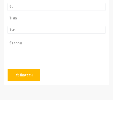
ส่งข้อความ