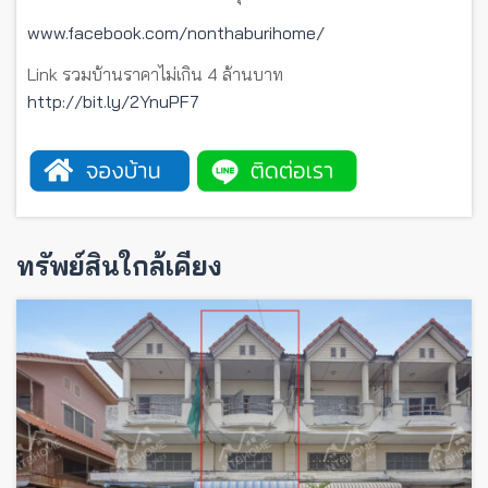
www.facebook.com/nonthaburihome/
Link รวมบ้านราคาไม่เกิน 4 ล้านบาท
http://bit.ly/2YnuPF7
ทรัพย์สินใกล้เคียง