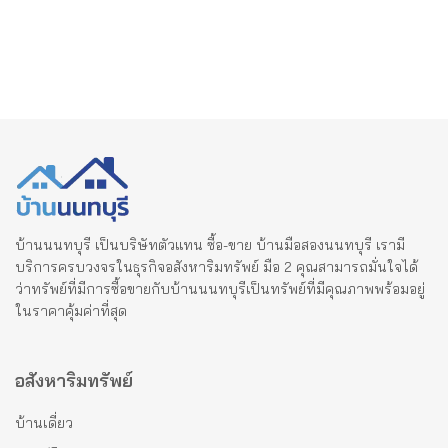
บ้านนนทบุรี เป็นบริษัทตัวแทน ซื้อ-ขาย บ้านมือสองนนทบุรี เรามี
บริการครบวงจรในธุรกิจอสังหาริมทรัพย์ มือ 2 คุณสามารถมั่นใจได้
ว่าทรัพย์ที่มีการซื้อขายกับบ้านนนทบุรีเป็นทรัพย์ที่มีคุณภาพพร้อมอยู่
ในราคาคุ้มค่าที่สุด
อสังหาริมทรัพย์
บ้านเดี่ยว