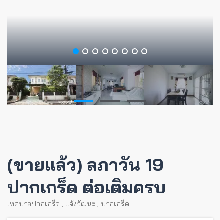
(ขายแล้ว) ลภาวัน 19
ปากเกร็ด ต่อเติมครบ
เทศบาลปากเกร็ด
,
แจ้งวัฒนะ
,
ปากเกร็ด