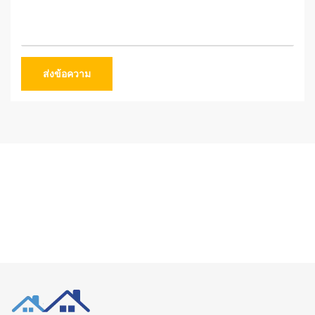
ส่งข้อความ