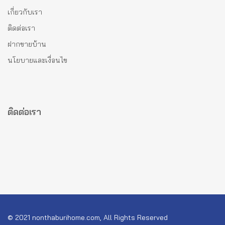
เกี่ยวกับเรา
ติดต่อเรา
ฝากขายบ้าน
นโยบายและเงื่อนไข
ติดต่อเรา
© 2021 nonthaburihome.com, All Rights Reserved