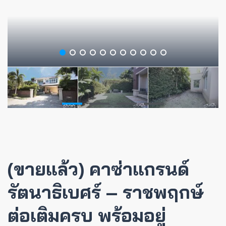
(ขายแล้ว) คาซ่าแกรนด์
รัตนาธิเบศร์ – ราชพฤกษ์
ต่อเติมครบ พร้อมอยู่