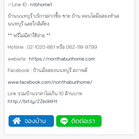
✅Line ID :
ntbhome1
บ้านนนทบุรี บริการฝากซื้อ-ขาย บ้าน คอนโดมือสองทำเล
นนทบุรี และใกล้เคียง
** ฟรีไม่มีค่าใช้จ่าย **
Hotline : 02-1020-861 หรือ 062-118-9799
website :
https://nonthaburihome.com
Facebook : บ้านมือสองนนทบุรี สภาพดี
www.facebook.com/nonthaburihome/
Link รวมบ้านราคาไม่เกิน 10 ล้านบาท
http://bit.ly/2ZeoWHt