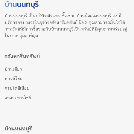
บ้านนนทบุรี เป็นบริษัทตัวแทน ซื้อ-ขาย บ้านมือสองนนทบุรี เรามี
บริการครบวงจรในธุรกิจอสังหาริมทรัพย์ มือ 2 คุณสามารถมั่นใจได้
ว่าทรัพย์ที่มีการซื้อขายกับบ้านนนทบุรีเป็นทรัพย์ที่มีคุณภาพพร้อมอยู่
ในราคาคุ้มค่าที่สุด
อสังหาริมทรัพย์
บ้านเดี่ยว
ทาวน์โฮม
คอนโดมีเนียม
อาคารพาณิชย์
บ้านนนทบุรี