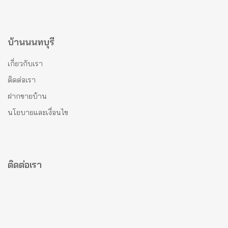
บ้านนนทบุรี
เกี่ยวกับเรา
ติดต่อเรา
ฝากขายบ้าน
นโยบายและเงื่อนไข
ติดต่อเรา