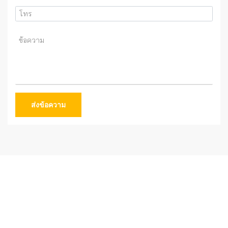
ส่งข้อความ