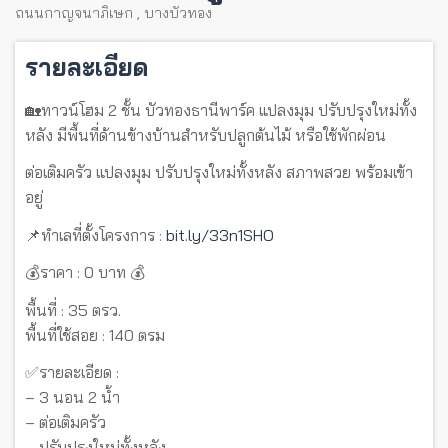
ถนนกาญจนาภิเษก
,
บางบัวทอง
รายละเอียด
🏡ทาวน์โฮม 2 ชั้น บัวทองธานีพาร์ค แปลงมุม ปรับปรุงใหม่ทั้ง
หลัง มีพื้นที่ด้านข้างบ้านสำหรับปลูกต้นไม้ หรือใช้พักผ่อน
ต่อเติมครัว แปลงมุม ปรับปรุงใหม่ทั้งหลัง สภาพสวย พร้อมเข้า
อยู่
📌ทำเลที่ตั้งโครงการ :
bit.ly/33n1SHO
💰ราคา : 0 บาท 💰
พื้นที่ : 35 ตรว.
พื้นที่ใช้สอย : 140 ตรม
✅รายละเอียด :
– 3 นอน 2 น้ำ
– ต่อเติมครัว
– ปรับปรุงใหม่ทั้งหลัง