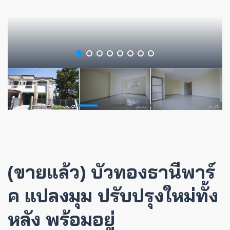
(ขายแล้ว) บัวทองธานีพาร์
ค แปลงมุม ปรับปรุงใหม่ทั้ง
หลัง พร้อมอยู่