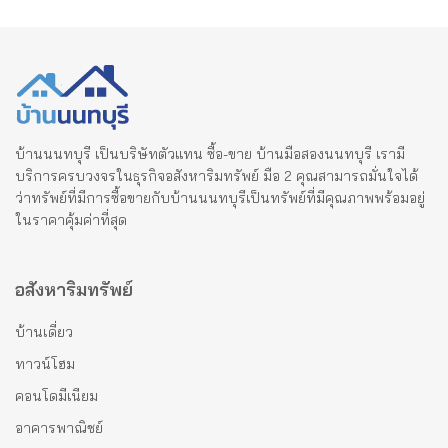
บ้านนนทบุรี เป็นบริษัทตัวแทน ซื้อ-ขาย บ้านมือสองนนทบุรี เรามี
บริการครบวงจรในธุรกิจอสังหาริมทรัพย์ มือ 2 คุณสามารถมั่นใจได้
ว่าทรัพย์ที่มีการซื้อขายกับบ้านนนทบุรีเป็นทรัพย์ที่มีคุณภาพพร้อมอยู่
ในราคาคุ้มค่าที่สุด
อสังหาริมทรัพย์
บ้านเดี่ยว
ทาวน์โฮม
คอนโดมีเนียม
อาคารพาณิชย์