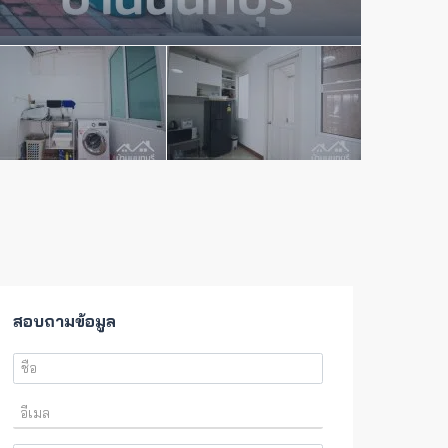
สอบถามข้อมูล