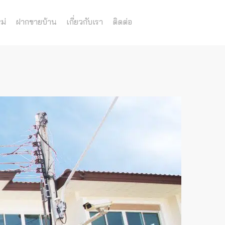
ม่
ฝากขายบ้าน
เกี่ยวกับเรา
ติดต่อ