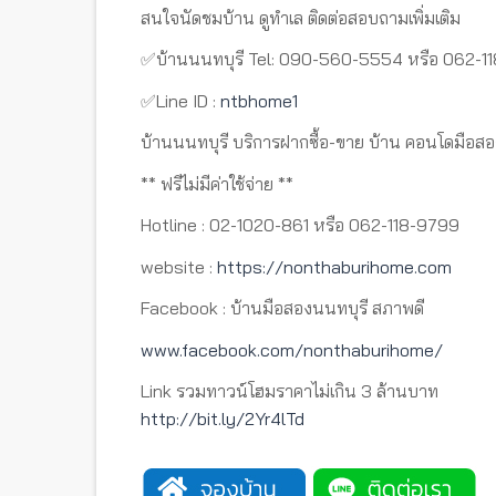
สนใจนัดชมบ้าน ดูทำเล ติดต่อสอบถามเพิ่มเติม
✅บ้านนนทบุรี Tel: 090-560-5554 หรือ 062-1
✅Line ID :
ntbhome1
บ้านนนทบุรี บริการฝากซื้อ-ขาย บ้าน คอนโดมือสอ
** ฟรีไม่มีค่าใช้จ่าย **
Hotline : 02-1020-861 หรือ 062-118-9799
website :
https://nonthaburihome.com
Facebook : บ้านมือสองนนทบุรี สภาพดี
www.facebook.com/nonthaburihome/
Link รวมทาวน์โฮมราคาไม่เกิน 3 ล้านบาท
http://bit.ly/2Yr4lTd