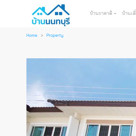
บ้านราคาดี
บ้านเดี
Home
Property