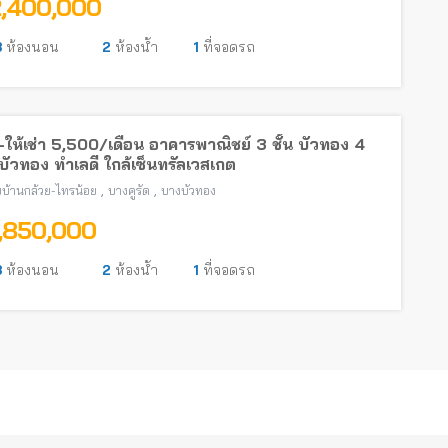
2,400,000
3
ห้องนอน
2
ห้องน้ำ
1
ที่จอดรถ
ให้เช่า 5,500/เดือน อาคารพาณิชย์ 3 ชั้น บัวทอง 4
ัวทอง ทำเลดี ใกล้เซ็นทรัลเวสเกต
,
,
บ้านกล้วย-ไทรน้อย
บางคูรัด
บางบัวทอง
1,850,000
3
ห้องนอน
2
ห้องน้ำ
1
ที่จอดรถ