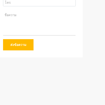
ส่งข้อความ