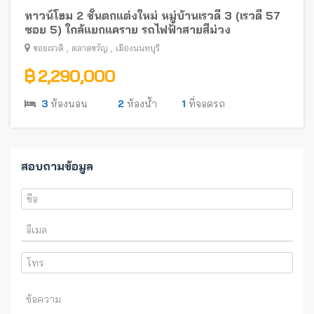
ทาวน์โฮม 2 ชั้นตกแต่งใหม่ หมู่บ้านเรวดี 3 (เรวดี 57
ซอย 5) ใกล้แยกแคราย รถไฟฟ้าสายสีม่วง
,
,
ซอยเรวดี
ตลาดขวัญ
เมืองนนทบุรี
฿ 2,290,000
3
ห้องนอน
2
ห้องน้ำ
1
ที่จอดรถ
สอบถามข้อมูล