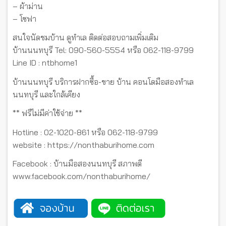
– ผ้าม่าน
– โซฟา
สนใจนัดชมบ้าน ดูทำเล ติดต่อสอบถามเพิ่มเติม
บ้านนนทบุรี Tel: 090-560-5554 หรือ 062-118-9799
Line ID : ntbhome1
บ้านนนทบุรี บริการฝากซื้อ-ขาย บ้าน คอนโดมือสองทำเล
นนทบุรี และใกล้เคียง
** ฟรีไม่มีค่าใช้จ่าย **
Hotline : 02-1020-861 หรือ 062-118-9799
website : https://nonthaburihome.com
Facebook : บ้านมือสองนนทบุรี สภาพดี
www.facebook.com/nonthaburihome/