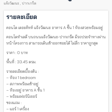
แจ้งวัฒนะ
,
ปากเกร็ด
รายละเอียด
คอนโด เดอะคิทท์ แจ้งวัฒนะ อาคาร A ชั้น 1 ห้องสวยพร้อมอยู่
คอนโดทำเลดี บนถนนแจ้งวัฒนะ-ปากเกร็ด มีรถประจำทางผ่าน
หน้าโครงการ สามารถเดินเข้าออกซอยได้ ไม่ลึก ราคาถูกสุด
ราคา : 0 บาท
พื้นที่ : 33.45 ตรม.
รายละเอียดเบื้องต้น :
– ห้อง 1 bedroom
– สภาพพร้อมเข้าอยู่
– ห้องอยู่ อาคาร A ชั้น 1
– พร้อมเฟอร์นิเจอร์
ของแถม :
– แอร์ 1 เครื่อง