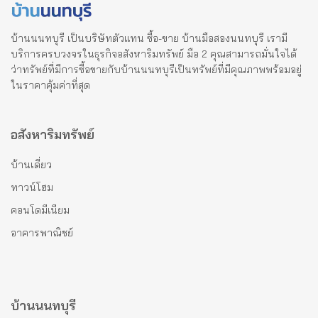
บ้านนนทบุรี เป็นบริษัทตัวแทน ซื้อ-ขาย บ้านมือสองนนทบุรี เรามี
บริการครบวงจรในธุรกิจอสังหาริมทรัพย์ มือ 2 คุณสามารถมั่นใจได้
ว่าทรัพย์ที่มีการซื้อขายกับบ้านนนทบุรีเป็นทรัพย์ที่มีคุณภาพพร้อมอยู่
ในราคาคุ้มค่าที่สุด
อสังหาริมทรัพย์
บ้านเดี่ยว
ทาวน์โฮม
คอนโดมีเนียม
อาคารพาณิชย์
บ้านนนทบุรี