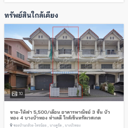
ทรัพย์สินใกล้เคียง
10
ขาย-ให้เช่า 5,500/เดือน อาคารพาณิชย์ 3 ชั้น บัว
ทอง 4 บางบัวทอง ทำเลดี ใกล้เซ็นทรัลเวสเกต
,
,
ซอยบ้านกล้วย-ไทรน้อย
บางคูรัด
บางบัวทอง