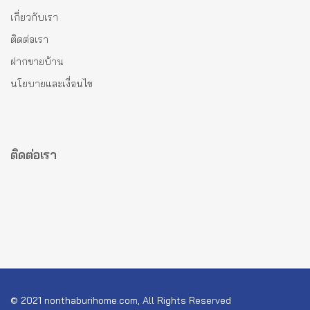
เกี่ยวกับเรา
ติดต่อเรา
ฝากขายบ้าน
นโยบายและเงื่อนไข
ติดต่อเรา
© 2021 nonthaburihome.com, All Rights Reserved