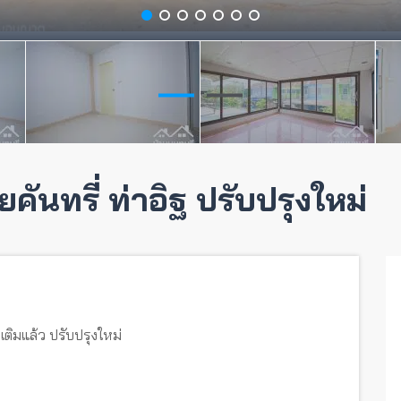
คันทรี่ ท่าอิฐ ปรับปรุงใหม่
อเติมแล้ว ปรับปรุงใหม่