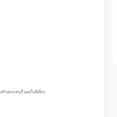
งทำเลนนทบุรี และใกล้เคียง