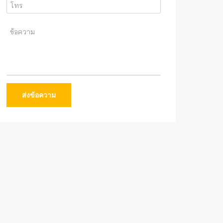
ส่งข้อความ