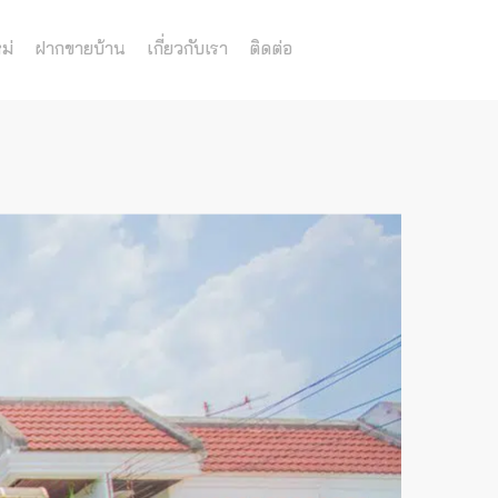
ม่
ฝากขายบ้าน
เกี่ยวกับเรา
ติดต่อ