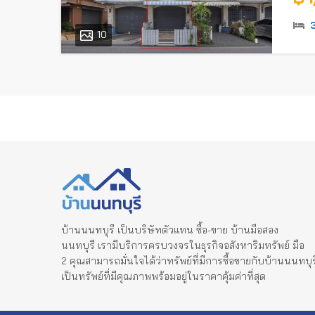
10
บ้านนนทบุรี เป็นบริษัทตัวแทน ซื้อ-ขาย บ้านมือสอง
นนทบุรี เรามีบริการครบวงจรในธุรกิจอสังหาริมทรัพย์ มือ
2 คุณสามารถมั่นใจได้ว่าทรัพย์ที่มีการซื้อขายกับบ้านนนทบุร
เป็นทรัพย์ที่มีคุณภาพพร้อมอยู่ในราคาคุ้มค่าที่สุด