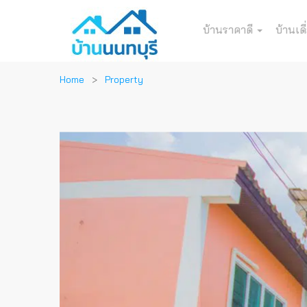
บ้านราคาดี
บ้านเดี
Home
Property