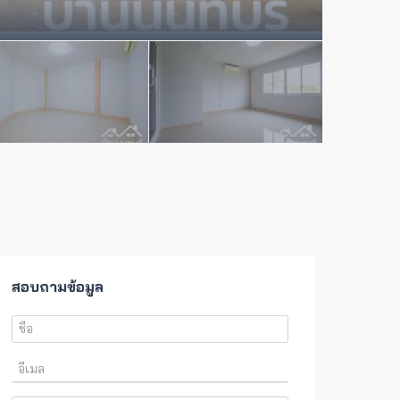
สอบถามข้อมูล