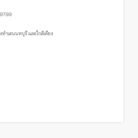
-9799
งทำเลนนทบุรี และใกล้เคียง