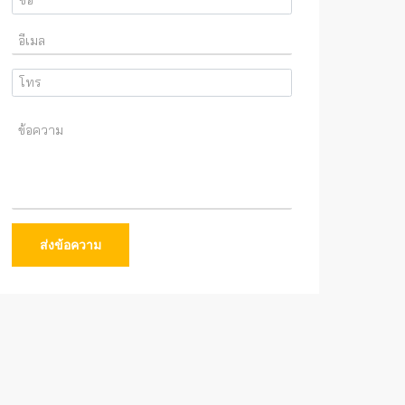
ส่งข้อความ