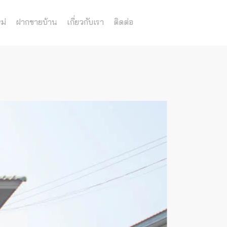
ม่
ฝากขายบ้าน
เกี่ยวกับเรา
ติดต่อ