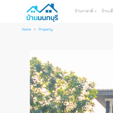
บ้านราคาดี
บ้านเดี
Home
Property