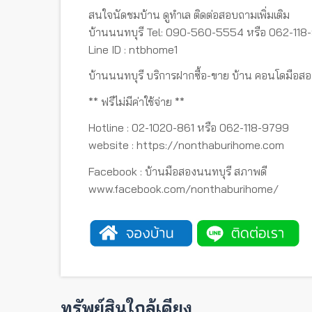
สนใจนัดชมบ้าน ดูทำเล ติดต่อสอบถามเพิ่มเติม
บ้านนนทบุรี Tel: 090-560-5554 หรือ 062-118
Line ID : ntbhome1
บ้านนนทบุรี บริการฝากซื้อ-ขาย บ้าน คอนโดมือสอ
** ฟรีไม่มีค่าใช้จ่าย **
Hotline : 02-1020-861 หรือ 062-118-9799
website : https://nonthaburihome.com
Facebook : บ้านมือสองนนทบุรี สภาพดี
www.facebook.com/nonthaburihome/
ทรัพย์สินใกล้เคียง