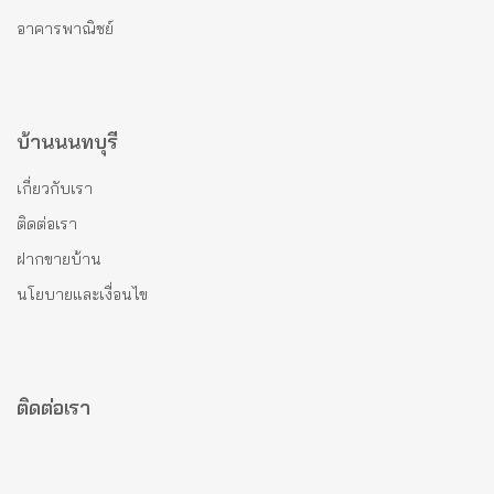
อาคารพาณิชย์
บ้านนนทบุรี
เกี่ยวกับเรา
ติดต่อเรา
ฝากขายบ้าน
นโยบายและเงื่อนไข
ติดต่อเรา