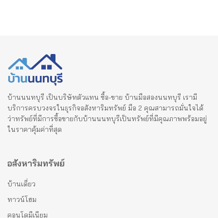
บ้านนนทบุรี เป็นบริษัทตัวแทน ซื้อ-ขาย บ้านมือสองนนทบุรี เรามี
บริการครบวงจรในธุรกิจอสังหาริมทรัพย์ มือ 2 คุณสามารถมั่นใจได้
ว่าทรัพย์ที่มีการซื้อขายกับบ้านนนทบุรีเป็นทรัพย์ที่มีคุณภาพพร้อมอยู่
ในราคาคุ้มค่าที่สุด
อสังหาริมทรัพย์
บ้านเดี่ยว
ทาวน์โฮม
คอนโดมีเนียม