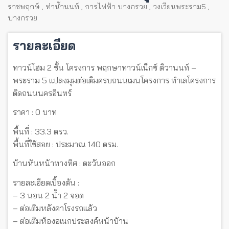
ราชพฤกษ์
,
ท่าน้ำนนท์
,
การไฟฟ้า บางกรวย
,
วงเวียนพระราม5
,
บางกรวย
รายละเอียด
ทาวน์โฮม 2 ชั้น โครงการ พฤกษาทาวน์เน็กซ์ ติวานนท์ –
พระราม 5 แปลงมุมต่อเติมครบถนนเมนโครงการ ทำเลโครงการ
ติดถนนนครอินทร์
ราคา : 0 บาท
พื้นที่ : 33.3 ตรว.
พื้นที่ใช้สอย : ประมาณ 140 ตรม.
บ้านหันหน้าทางทิศ : ตะวันออก
รายละเอียดเบื้องต้น :
– 3 นอน 2 น้ำ 2 จอด
– ต่อเติมหลังคาโรงรถแล้ว
– ต่อเติมห้องอเนกประสงค์หน้าบ้าน