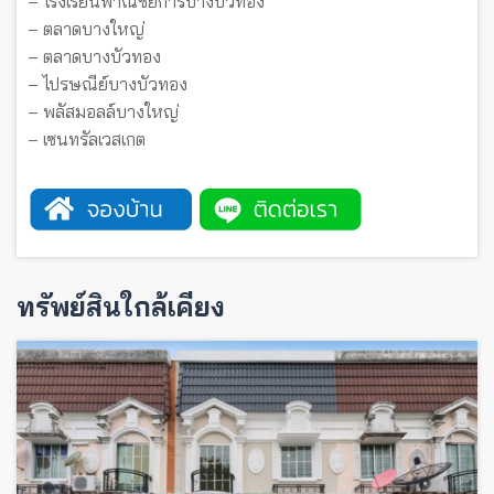
– โรงเรียนพาณิชยการบางบัวทอง
– ตลาดบางใหญ่
– ตลาดบางบัวทอง
– ไปรษณีย์บางบัวทอง
– พลัสมอลล์บางใหญ่
– เซนทรัลเวสเกต
ทรัพย์สินใกล้เคียง