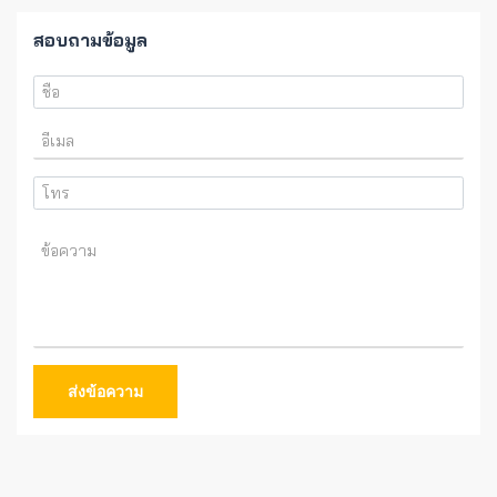
สอบถามข้อมูล
ส่งข้อความ