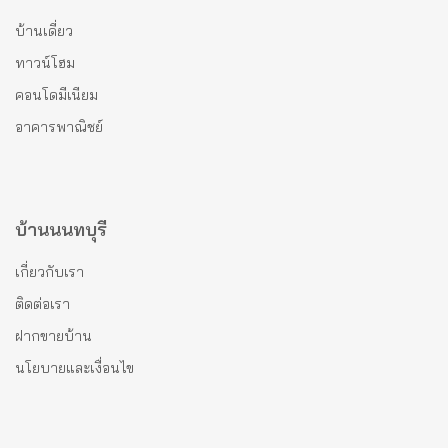
บ้านเดี่ยว
ทาวน์โฮม
คอนโดมีเนียม
อาคารพาณิชย์
บ้านนนทบุรี
เกี่ยวกับเรา
ติดต่อเรา
ฝากขายบ้าน
นโยบายและเงื่อนไข