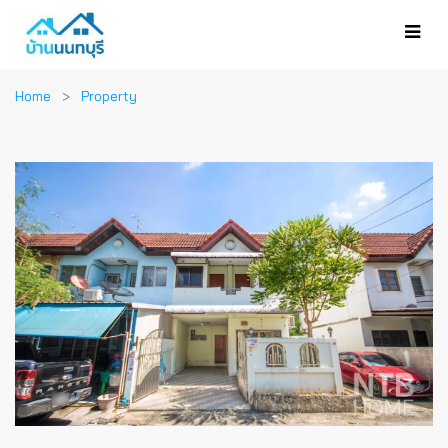
Home
Property