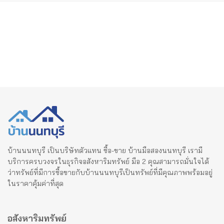
บ้านนนทบุรี เป็นบริษัทตัวแทน ซื้อ-ขาย บ้านมือสองนนทบุรี เรามี
บริการครบวงจรในธุรกิจอสังหาริมทรัพย์ มือ 2 คุณสามารถมั่นใจได้
ว่าทรัพย์ที่มีการซื้อขายกับบ้านนนทบุรีเป็นทรัพย์ที่มีคุณภาพพร้อมอยู่
ในราคาคุ้มค่าที่สุด
อสังหาริมทรัพย์