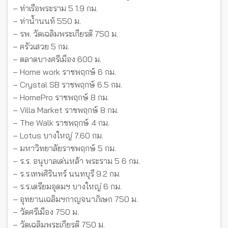
– ท่าเรือพระราม 5 1.9 กม.
– ท่าน้ำนนท์ 550 ม.
– รพ. วัดเฉลิมพระเกียรติ 750 ม.
– ครัวเสวย 5 กม.
– ตลาดบางศรีเมือง 600 ม.
– Home work ราชพฤกษ์ 6 กม.
– Crystal SB ราชพฤกษ์ 6.5 กม.
– HomePro ราชพฤกษ์ 8 กม.
– Villa Market ราชพฤกษ์ 8 กม.
– The Walk ราชพฤกษ์ 4 กม.
– Lotus บางใหญ่ 7.60 กม.
– มหาวิทยาลัยราชพฤกษ์ 5 กม.
– ร.ร. อนุบาลเด่นหล้า พระราม 5 6 กม.
– ร.ร.เทพศิรินทร์ นนทบุรี 9.2 กม.
– ร.ร.เตรียมอุดมฯ บางใหญ่ 6 กม.
– อุทยานเฉลิมฯกาญจนาภิเษก 750 ม.
– วัดศรีเมือง 750 ม.
– วัดเฉลิมพระเกียรติ 750 ม.