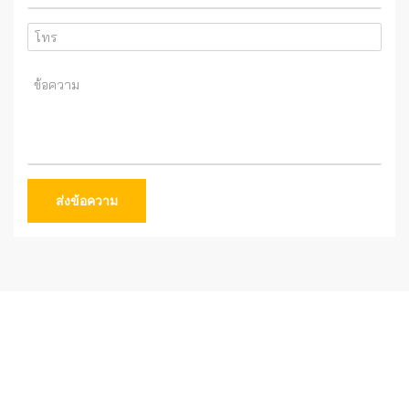
ส่งข้อความ