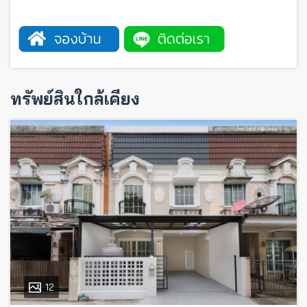
ทรัพย์สินใกล้เคียง
12