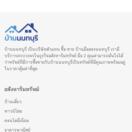
บ้านนนทบุรี เป็นบริษัทตัวแทน ซื้อ-ขาย บ้านมือสองนนทบุรี เรามี
บริการครบวงจรในธุรกิจอสังหาริมทรัพย์ มือ 2 คุณสามารถมั่นใจได้
ว่าทรัพย์ที่มีการซื้อขายกับบ้านนนทบุรีเป็นทรัพย์ที่มีคุณภาพพร้อมอยู่
ในราคาคุ้มค่าที่สุด
อสังหาริมทรัพย์
บ้านเดี่ยว
ทาวน์โฮม
คอนโดมีเนียม
อาคารพาณิชย์