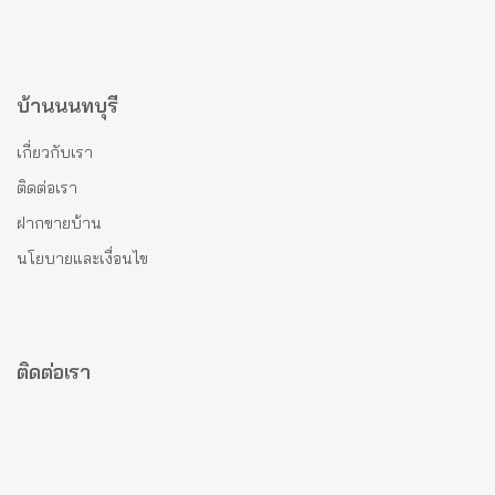
บ้านนนทบุรี
เกี่ยวกับเรา
ติดต่อเรา
ฝากขายบ้าน
นโยบายและเงื่อนไข
ติดต่อเรา