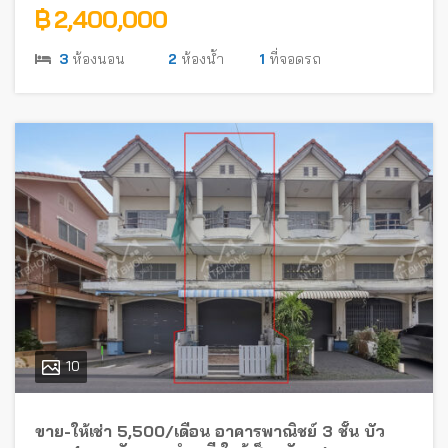
฿ 2,400,000
3
ห้องนอน
2
ห้องน้ำ
1
ที่จอดรถ
10
ขาย-ให้เช่า 5,500/เดือน อาคารพาณิชย์ 3 ชั้น บัว