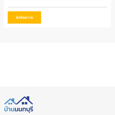
ส่งข้อความ