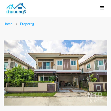
Home
Property