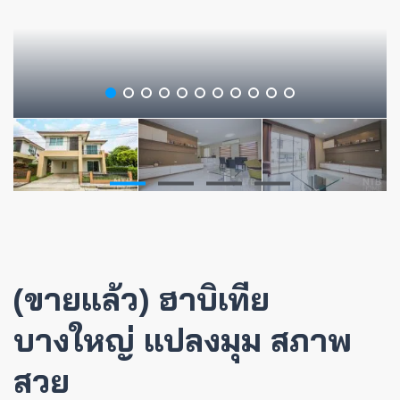
(ขายแล้ว) ฮาบิเทีย
บางใหญ่ แปลงมุม สภาพ
สวย