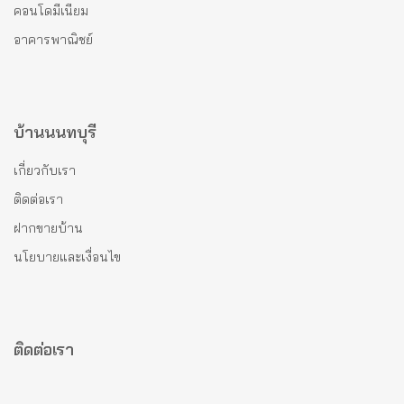
คอนโดมีเนียม
อาคารพาณิชย์
บ้านนนทบุรี
เกี่ยวกับเรา
ติดต่อเรา
ฝากขายบ้าน
นโยบายและเงื่อนไข
ติดต่อเรา