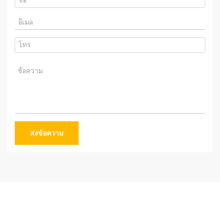
ส่งข้อความ