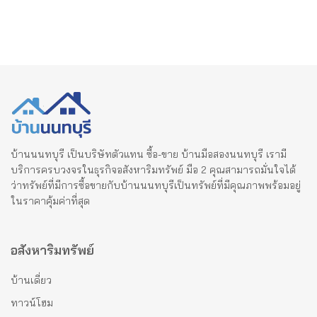
บ้านนนทบุรี เป็นบริษัทตัวแทน ซื้อ-ขาย บ้านมือสองนนทบุรี เรามี
บริการครบวงจรในธุรกิจอสังหาริมทรัพย์ มือ 2 คุณสามารถมั่นใจได้
ว่าทรัพย์ที่มีการซื้อขายกับบ้านนนทบุรีเป็นทรัพย์ที่มีคุณภาพพร้อมอยู่
ในราคาคุ้มค่าที่สุด
อสังหาริมทรัพย์
บ้านเดี่ยว
ทาวน์โฮม