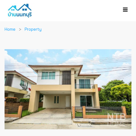
Home
Property