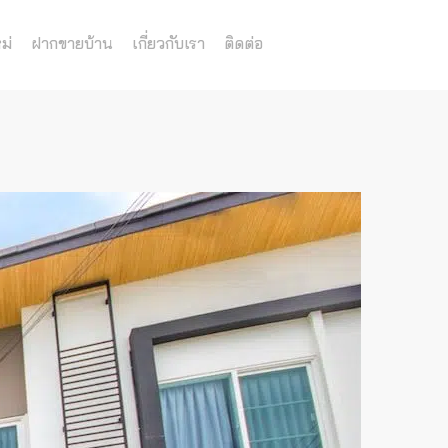
ม่
ฝากขายบ้าน
เกี่ยวกับเรา
ติดต่อ