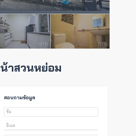
หน้าสวนหย่อม
สอบถามข้อมูล