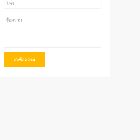
ส่งข้อความ