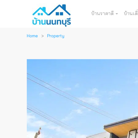
บ้านราคาดี
บ้านเดี
Home
Property