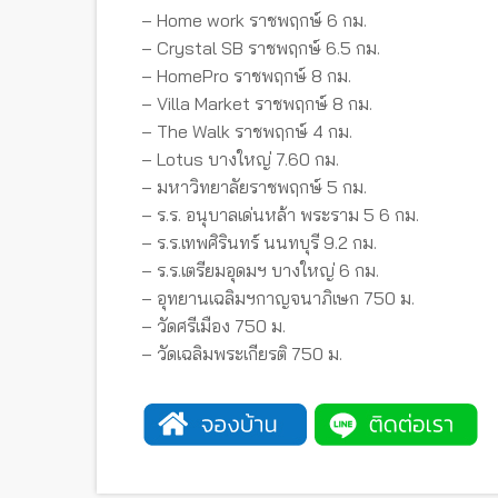
– Home work ราชพฤกษ์ 6 กม.
– Crystal SB ราชพฤกษ์ 6.5 กม.
– HomePro ราชพฤกษ์ 8 กม.
– Villa Market ราชพฤกษ์ 8 กม.
– The Walk ราชพฤกษ์ 4 กม.
– Lotus บางใหญ่ 7.60 กม.
– มหาวิทยาลัยราชพฤกษ์ 5 กม.
– ร.ร. อนุบาลเด่นหล้า พระราม 5 6 กม.
– ร.ร.เทพศิรินทร์ นนทบุรี 9.2 กม.
– ร.ร.เตรียมอุดมฯ บางใหญ่ 6 กม.
– อุทยานเฉลิมฯกาญจนาภิเษก 750 ม.
– วัดศรีเมือง 750 ม.
– วัดเฉลิมพระเกียรติ 750 ม.