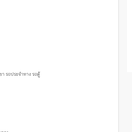
ะยา รถประจำทาง รถตู้