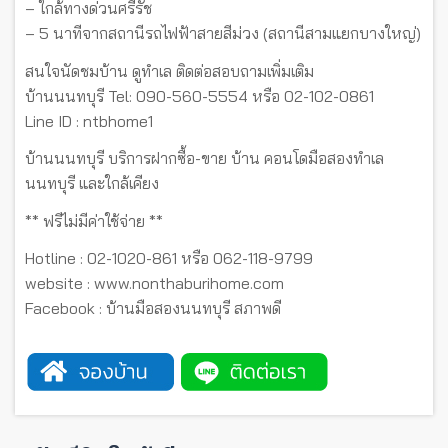
– ใกล้ทางด่วนศรีรัช
– 5 นาทีจากสถานีรถไฟฟ้าสายสีม่วง (สถานีสามแยกบางใหญ่)
สนใจนัดชมบ้าน ดูทำเล ติดต่อสอบถามเพิ่มเติม
บ้านนนทบุรี Tel: 090-560-5554 หรือ 02-102-0861
Line ID : ntbhome1
บ้านนนทบุรี บริการฝากซื้อ-ขาย บ้าน คอนโดมือสองทำเล
นนทบุรี และใกล้เคียง
** ฟรีไม่มีค่าใช้จ่าย **
Hotline : 02-1020-861 หรือ 062-118-9799
website : www.nonthaburihome.com
Facebook : บ้านมือสองนนทบุรี สภาพดี