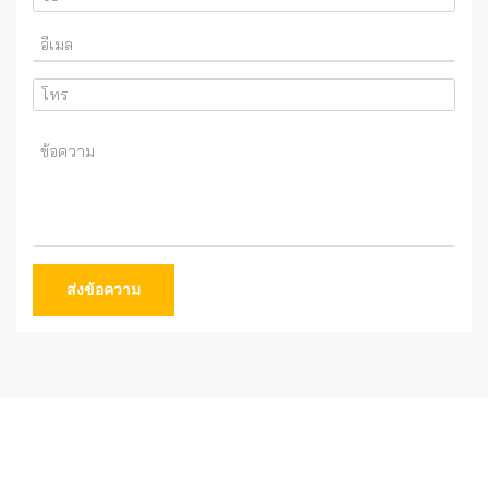
ส่งข้อความ