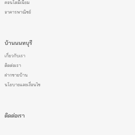
คอนโดมีเนียม
อาคารพาณิชย์
บ้านนนทบุรี
เกี่ยวกับเรา
ติดต่อเรา
ฝากขายบ้าน
นโยบายและเงื่อนไข
ติดต่อเรา