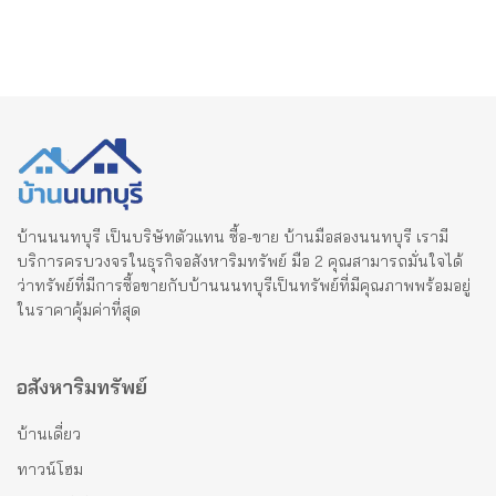
บ้านนนทบุรี เป็นบริษัทตัวแทน ซื้อ-ขาย บ้านมือสองนนทบุรี เรามี
บริการครบวงจรในธุรกิจอสังหาริมทรัพย์ มือ 2 คุณสามารถมั่นใจได้
ว่าทรัพย์ที่มีการซื้อขายกับบ้านนนทบุรีเป็นทรัพย์ที่มีคุณภาพพร้อมอยู่
ในราคาคุ้มค่าที่สุด
อสังหาริมทรัพย์
บ้านเดี่ยว
ทาวน์โฮม