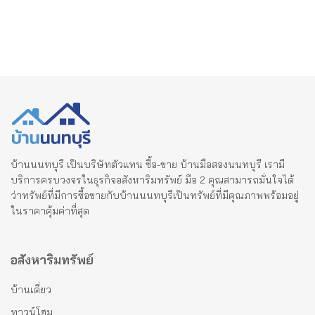
บ้านนนทบุรี เป็นบริษัทตัวแทน ซื้อ-ขาย บ้านมือสองนนทบุรี เรามี
บริการครบวงจรในธุรกิจอสังหาริมทรัพย์ มือ 2 คุณสามารถมั่นใจได้
ว่าทรัพย์ที่มีการซื้อขายกับบ้านนนทบุรีเป็นทรัพย์ที่มีคุณภาพพร้อมอยู่
ในราคาคุ้มค่าที่สุด
อสังหาริมทรัพย์
บ้านเดี่ยว
ทาวน์โฮม