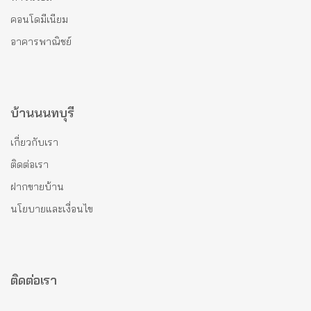
คอนโดมีเนียม
อาคารพาณิชย์
บ้านนนทบุรี
เกี่ยวกับเรา
ติดต่อเรา
ฝากขายบ้าน
นโยบายและเงื่อนไข
ติดต่อเรา