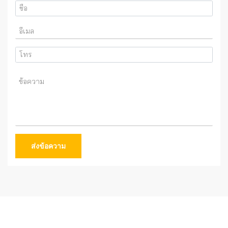
ส่งข้อความ