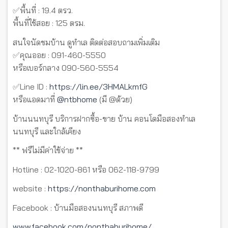
✅พื้นที่ : 19.4 ตรว.
พื้นที่ใช้สอย : 125 ตรม.
สนใจนัดชมบ้าน ดูทำเล ติดต่อสอบถามเพิ่มเติม
✅คุณออย : 091-460-5550
หรือเบอร์กลาง 090-560-5554
✅Line ID :
https://lin.ee/3HMALkmfG
หรือแอดมาที่
@ntbhome
(มี @ด้วย)
บ้านนนทบุรี บริการฝากซื้อ-ขาย บ้าน คอนโดมือสองทำเล
นนทบุรี และใกล้เคียง
** ฟรีไม่มีค่าใช้จ่าย **
Hotline : 02-1020-861 หรือ 062-118-9799
website :
https://nonthaburihome.com
Facebook : บ้านมือสองนนทบุรี สภาพดี
www.facebook.com/nonthaburihome/