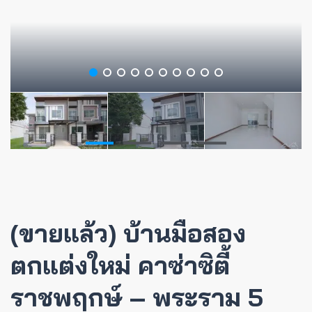
(ขายแล้ว) บ้านมือสอง
ตกแต่งใหม่ คาซ่าซิตี้
ราชพฤกษ์ – พระราม 5