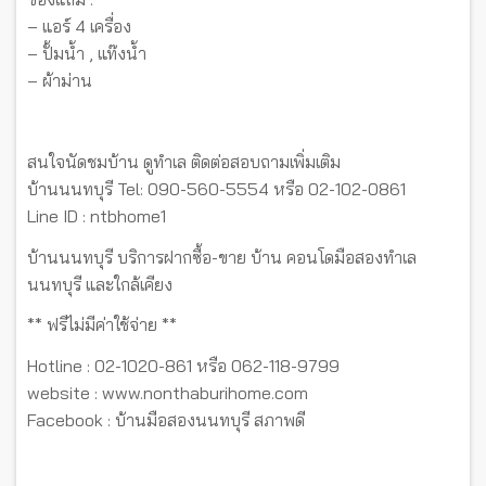
– แอร์ 4 เครื่อง
– ปั้มน้ำ , แท๊งน้ำ
– ผ้าม่าน
สนใจนัดชมบ้าน ดูทำเล ติดต่อสอบถามเพิ่มเติม
บ้านนนทบุรี Tel: 090-560-5554 หรือ 02-102-0861
Line ID : ntbhome1
บ้านนนทบุรี บริการฝากซื้อ-ขาย บ้าน คอนโดมือสองทำเล
นนทบุรี และใกล้เคียง
** ฟรีไม่มีค่าใช้จ่าย **
Hotline : 02-1020-861 หรือ 062-118-9799
website : www.nonthaburihome.com
Facebook : บ้านมือสองนนทบุรี สภาพดี