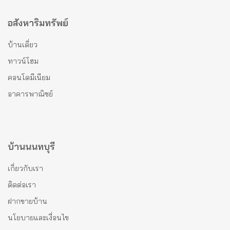
อสังหาริมทรัพย์
บ้านเดี่ยว
ทาวน์โฮม
คอนโดมีเนียม
อาคารพาณิชย์
บ้านนนทบุรี
เกี่ยวกับเรา
ติดต่อเรา
ฝากขายบ้าน
นโยบายและเงื่อนไข