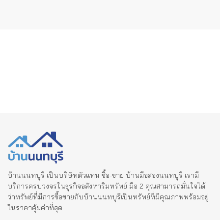
บ้านนนทบุรี เป็นบริษัทตัวแทน ซื้อ-ขาย บ้านมือสองนนทบุรี เรามี
บริการครบวงจรในธุรกิจอสังหาริมทรัพย์ มือ 2 คุณสามารถมั่นใจได้
ว่าทรัพย์ที่มีการซื้อขายกับบ้านนนทบุรีเป็นทรัพย์ที่มีคุณภาพพร้อมอยู่
ในราคาคุ้มค่าที่สุด