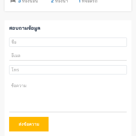
3
ห้องนอน
2
ห้องน้ำ
1
ที่จอดรถ
สอบถามข้อมูล
ส่งข้อความ