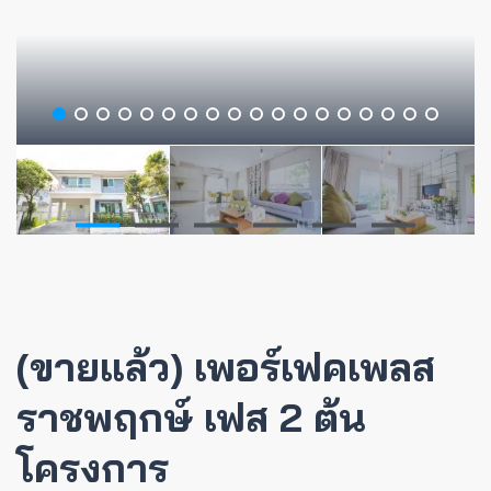
(ขายแล้ว) เพอร์เฟคเพลส
ราชพฤกษ์ เฟส 2 ต้น
โครงการ