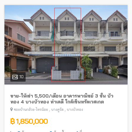
10
ขาย-ให้เช่า 5,500/เดือน อาคารพาณิชย์ 3 ชั้น บัว
ทอง 4 บางบัวทอง ทำเลดี ใกล้เซ็นทรัลเวสเกต
,
,
ซอยบ้านกล้วย-ไทรน้อย
บางคูรัด
บางบัวทอง
฿ 1,850,000